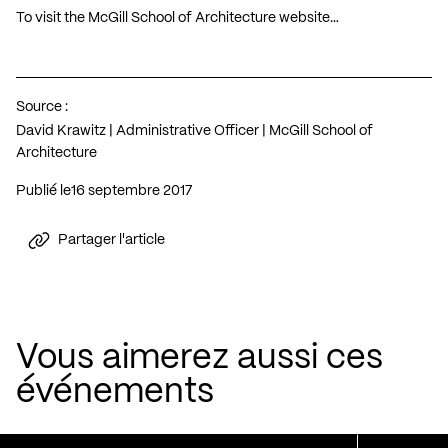
To visit the McGill School of Architecture website…
Source :
David Krawitz | Administrative Officer | McGill School of
Architecture
Publié le
16 septembre 2017
Partager l'article
Vous aimerez aussi ces
événements