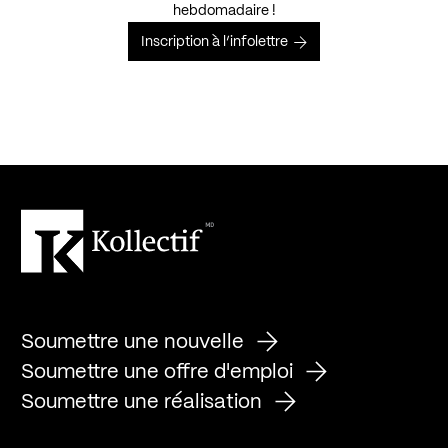
hebdomadaire !
Inscription à l’infolettre
Soumettre une nouvelle
Soumettre une offre d'emploi
Soumettre une réalisation