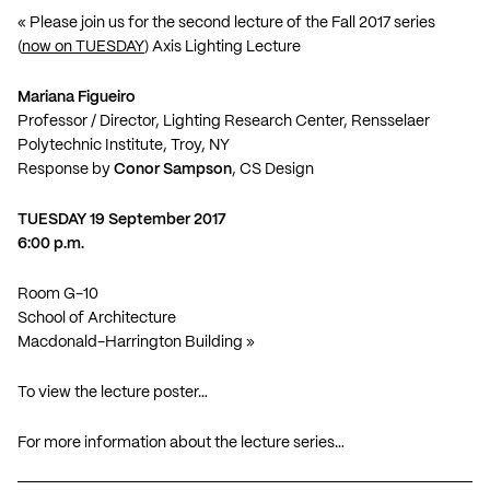
« Please join us for the second lecture of the Fall 2017 series
(
now on TUESDAY
) Axis Lighting Lecture
Mariana Figueiro
Professor / Director, Lighting Research Center, Rensselaer
Polytechnic Institute, Troy, NY
Response by
Conor Sampson
, CS Design
TUESDAY 19 September 2017
6:00 p.m.
Room G-10
School of Architecture
Macdonald-Harrington Building »
To view the lecture poster…
For more information about the lecture series…