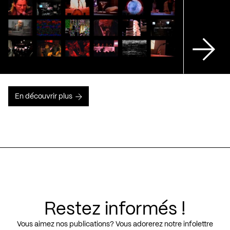
En découvrir plus
Restez informés !
Vous aimez nos publications? Vous adorerez notre infolettre