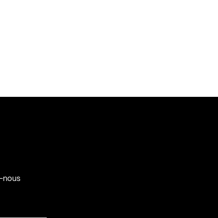
-nous