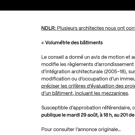
NDLR:
Plusieurs architectes nous ont con
«
Volumétrie des bâtiments
Le conseil a donné un avis de motion et a
modifie les règlements d’arrondissement d
d’intégration architecturale (2005-18), sur
modification ou d’occupation d’un immeubl
préciser les critères d’évaluation des pr
d’un bâtiment, incluant les mezzanines
.
Susceptible d’approbation référendaire, c
publique le mardi 29 août, à 18 h, au 201 de
Pour consulter l’annonce originale…