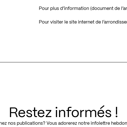
Pour plus d’information (document de l’
Pour visiter le site internet de l’arrond
Restez informés !
ez nos publications? Vous adorerez notre infolettre hebdo