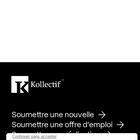
Soumettre une nouvelle
Soumettre une offre d'emploi
Soumettre une réalisation