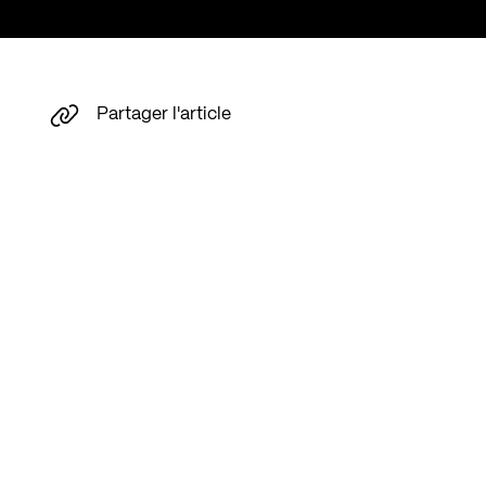
Partager l'article