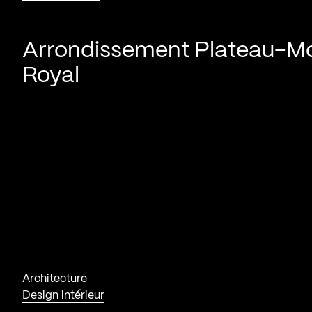
Arrondissement Plateau-M
Royal
Architecture
Design intérieur