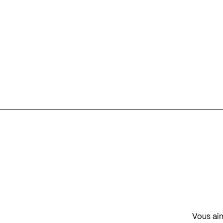
Vous aim