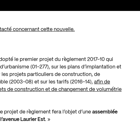
tacté concernant cette nouvelle.
dopté le premier projet du règlement 2017-10 qui
’urbanisme (01-277), sur les plans d’implantation et
 les projets particuliers de construction, de
e (2003-08) et sur les tarifs (2016-14),
afin de
ojets de construction et de changement de volumétrie
e projet de règlement fera l’objet d’une
assemblée
 l’avenue Laurier Est
. »