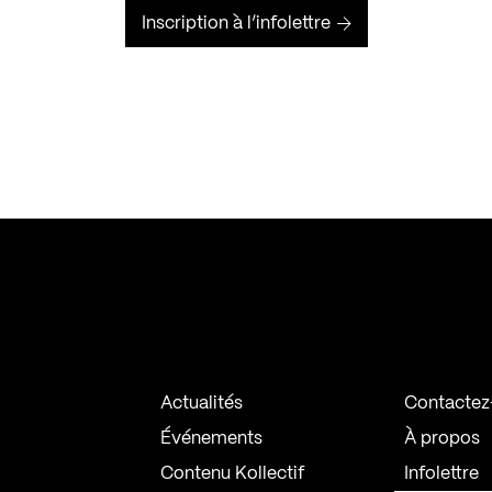
Inscription à l’infolettre
Actualités
Contactez
Événements
À propos
Contenu Kollectif
Infolettre