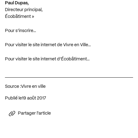
Paul Dupas,
Directeur principal,
Écobâtiment »
Pour s’inscrire…
Pour visiter le site internet de Vivre en Ville…
Pour visiter le site internet d’Écobâtiment…
Source :
Vivre en ville
Publié le
19 août 2017
Partager l'article