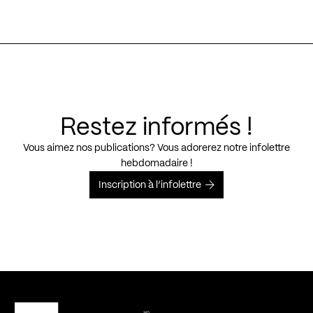
Restez informés !
Vous aimez nos publications? Vous adorerez notre infolettre
hebdomadaire !
Inscription à l’infolettre