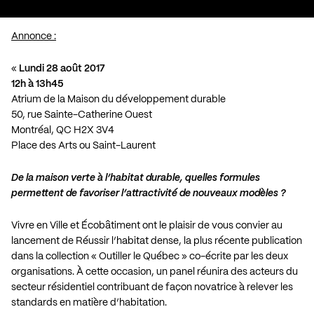
Annonce :
«
Lundi 28 août 2017
12h à 13h45
Atrium de la Maison du développement durable
50, rue Sainte-Catherine Ouest
Montréal, QC H2X 3V4
Place des Arts ou Saint-Laurent
De la maison verte à l’habitat durable, quelles formules
permettent de favoriser l’attractivité de nouveaux modèles ?
Vivre en Ville et Écobâtiment ont le plaisir de vous convier au
lancement de Réussir l’habitat dense, la plus récente publication
dans la collection « Outiller le Québec » co-écrite par les deux
organisations. À cette occasion, un panel réunira des acteurs du
secteur résidentiel contribuant de façon novatrice à relever les
standards en matière d’habitation.