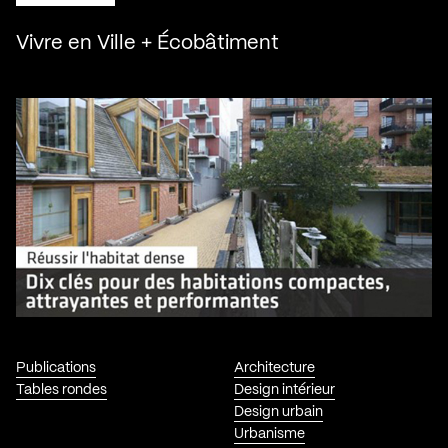
Vivre en Ville + Écobâtiment
Publications
Architecture
Tables rondes
Design intérieur
Design urbain
Urbanisme