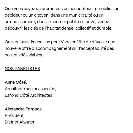
Que vous soyez un promoteur, un concepteur immobilier, un
décideur ou un citoyen, dans une municipalité ou un
arrondissement, dans le secteur public ou privé, venez
découvrir les clés de l’habitat dense, collectif et durable.
Ce sera aussi l’occasion pour Vivre en Ville de dévoiler une
nouvelle offre d’accompagnement sur l’acceptabilité des
collectivités viables.
NOS PANÉLISTES
Anne Côté,
Architecte senior associée,
Lafond Côté Architectes
Alexandre Forgues,
Président,
District Atwater