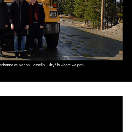
onne et Marion Gosselin | City* is where we park