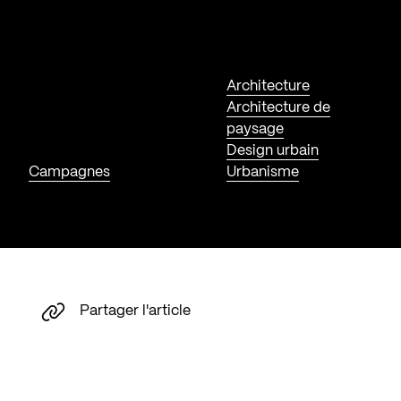
Architecture
Architecture de
paysage
Design urbain
Campagnes
Urbanisme
Partager l'article