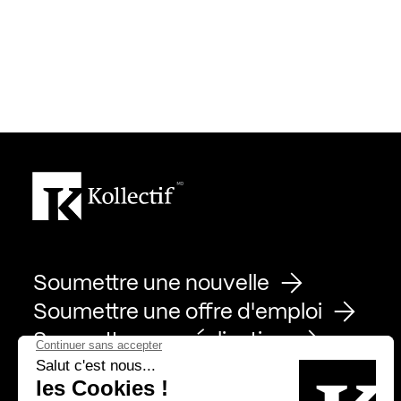
Soumettre une nouvelle
Soumettre une offre d'emploi
Soumettre une réalisation