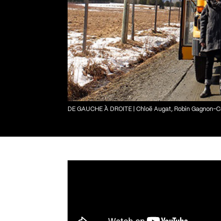
DE GAUCHE À DROITE | Chloë Augat, Robin Gagnon-Carb