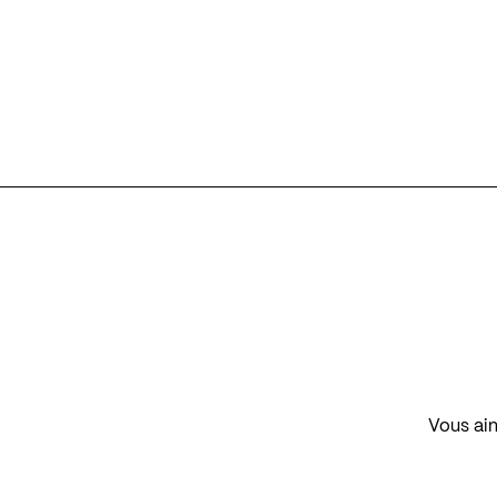
Vous aim