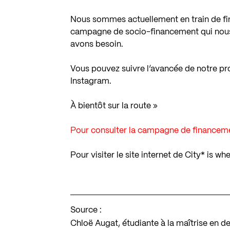
Nous sommes actuellement en train de fi
campagne de socio-financement qui nous 
avons besoin.
Vous pouvez suivre l’avancée de notre pr
Instagram.
À bientôt sur la route »
Pour consulter la campagne de financem
Pour visiter le site internet de City* is w
Source :
Chloë Augat, étudiante à la maîtrise en d