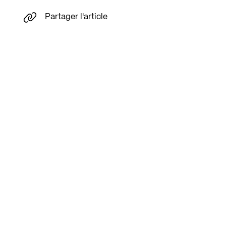
Partager l'article