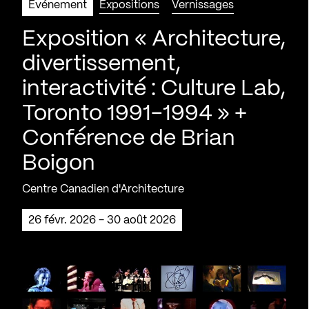
Événement
Expositions
Vernissages
Exposition « Architecture,
divertissement,
interactivité : Culture Lab,
Toronto 1991-1994 » +
Conférence de Brian
Boigon
Centre Canadien d'Architecture
26 févr. 2026 - 30 août 2026