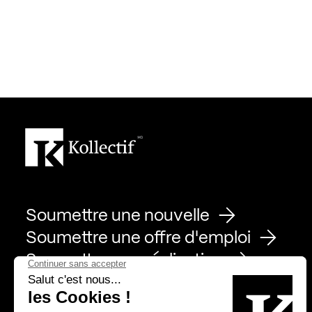
Soumettre une nouvelle
Soumettre une offre d'emploi
Soumettre une réalisation