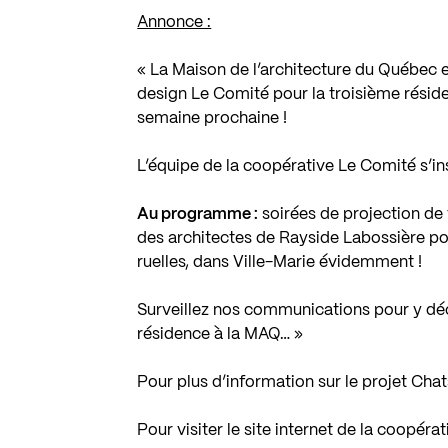
Annonce :
« La Maison de l’architecture du Québec e
design Le Comité pour la troisième réside
semaine prochaine !
L’équipe de la coopérative Le Comité s’in
Au programme :
soirées de projection de 
des architectes de Rayside Labossière pou
ruelles, dans Ville-Marie évidemment !
Surveillez nos communications pour y dé
résidence à la MAQ… »
Pour plus d’information sur le projet Chat
Pour visiter le site internet de la coopér