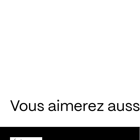
Vous aimerez aus