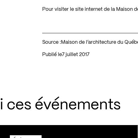
Pour visiter le site internet de la Maison
Source :
Maison de l’architecture du Québ
Publié le
7 juillet 2017
si ces événements