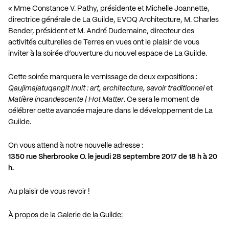
« Mme Constance V. Pathy, présidente et Michelle Joannette,
directrice générale de La Guilde, EVOQ Architecture, M. Charles
Bender, président et M. André Dudemaine, directeur des
activités culturelles de Terres en vues ont le plaisir de vous
inviter à la soirée d’ouverture du nouvel espace de La Guilde.
Cette soirée marquera le vernissage de deux expositions :
Qaujimajatuqangit Inuit : art, architecture, savoir traditionnel
et
Matière incandescente | Hot Matter
. Ce sera le moment de
célébrer cette avancée majeure dans le développement de La
Guilde.
On vous attend à notre nouvelle adresse :
1350 rue Sherbrooke O. le jeudi 28 septembre 2017 de 18 h à 20
h.
Au plaisir de vous revoir !
À propos de la Galerie de la Guilde: