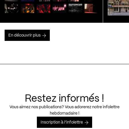
En découvrir plus
Restez informés !
Vous aimez nos publications? Vous adorerez notre infolettre
hebdomadaire !
Inscription à l’infolettre