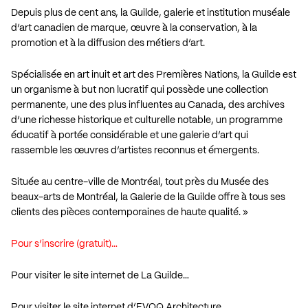
Depuis plus de cent ans, la Guilde, galerie et institution muséale
d’art canadien de marque, œuvre à la conservation, à la
promotion et à la diffusion des métiers d’art.
Spécialisée en art inuit et art des Premières Nations, la Guilde est
un organisme à but non lucratif qui possède une collection
permanente, une des plus influentes au Canada, des archives
d’une richesse historique et culturelle notable, un programme
éducatif à portée considérable et une galerie d’art qui
rassemble les œuvres d’artistes reconnus et émergents.
Située au centre-ville de Montréal, tout près du Musée des
beaux-arts de Montréal, la Galerie de la Guilde offre à tous ses
clients des pièces contemporaines de haute qualité. »
Pour s’inscrire (gratuit)…
Pour visiter le site internet de La Guilde…
Pour visiter le site internet d’EVOQ Architecture…