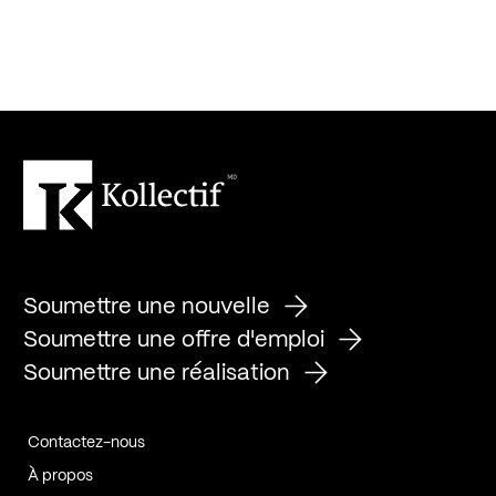
Soumettre une nouvelle
Soumettre une offre d'emploi
Soumettre une réalisation
Contactez-nous
À propos