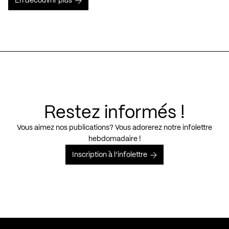
En découvrir plus
Restez informés !
Vous aimez nos publications? Vous adorerez notre infolettre
hebdomadaire !
Inscription à l’infolettre