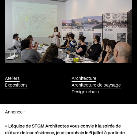
Ateliers
Architecture
Expositions
Architecture de paysage
Design urbain
Annonce :
«
L’équipe de STGM Architectes vous convie à la soirée de
clôture de leur résidence, jeudi prochain le 6 juillet à partir de