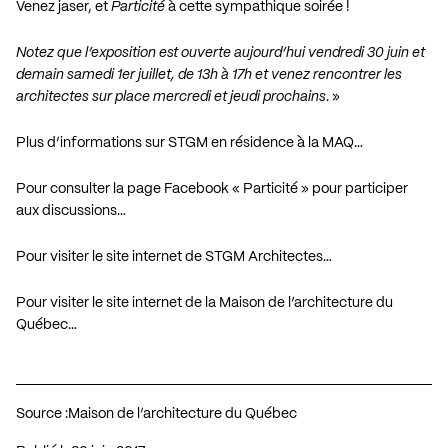
Venez jaser, et
Particité
à cette sympathique soirée !
Notez que l’exposition est ouverte aujourd’hui vendredi 30 juin et
demain samedi 1er juillet, de 13h à 17h et venez rencontrer les
architectes sur place mercredi et jeudi prochains
. »
Plus d’informations sur STGM en résidence à la MAQ…
Pour consulter la page Facebook « Particité » pour participer
aux discussions…
Pour visiter le site internet de STGM Architectes…
Pour visiter le site internet de la Maison de l’architecture du
Québec…
Source :
Maison de l’architecture du Québec