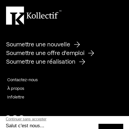
Soumettre une nouvelle
Soumettre une offre d'emploi
Soumettre une réalisation
Contactez-nous
À propos
Infolettre
Page Facebook de Kollectif
Page Instagram de Kollectif
Page Linkedin de Kollectif