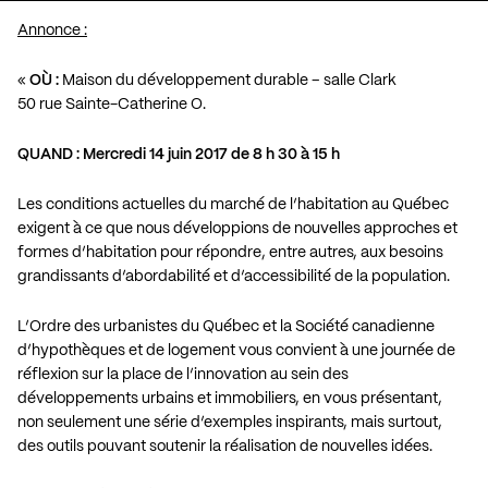
Annonce :
«
OÙ :
Maison du développement durable – salle Clark
50 rue Sainte-Catherine O.
QUAND : Mercredi 14 juin 2017 de 8 h 30 à 15 h
Les conditions actuelles du marché de l’habitation au Québec
exigent à ce que nous développions de nouvelles approches et
formes d’habitation pour répondre, entre autres, aux besoins
grandissants d’abordabilité et d’accessibilité de la population.
L’Ordre des urbanistes du Québec et la Société canadienne
d’hypothèques et de logement vous convient à une journée de
réflexion sur la place de l’innovation au sein des
développements urbains et immobiliers, en vous présentant,
non seulement une série d’exemples inspirants, mais surtout,
des outils pouvant soutenir la réalisation de nouvelles idées.