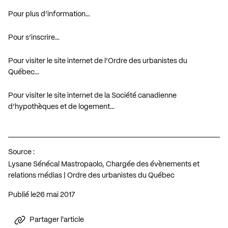
Pour plus d’information…
Pour s’inscrire…
Pour visiter le site internet de l’Ordre des urbanistes du
Québec…
Pour visiter le site internet de la Société canadienne
d’hypothèques et de logement…
Source :
Lysane Sénécal Mastropaolo, Chargée des évènements et
relations médias | Ordre des urbanistes du Québec
Publié le
26 mai 2017
Partager l'article