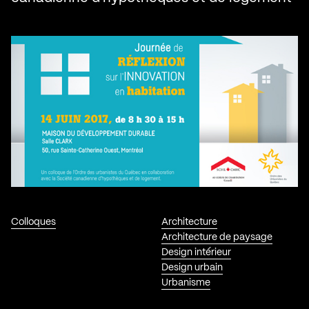
Colloques
Architecture
Architecture de paysage
Design intérieur
Design urbain
Urbanisme