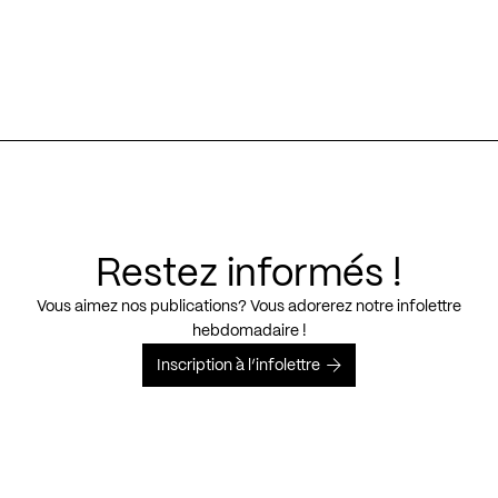
Restez informés !
Vous aimez nos publications? Vous adorerez notre infolettre
hebdomadaire !
Inscription à l’infolettre