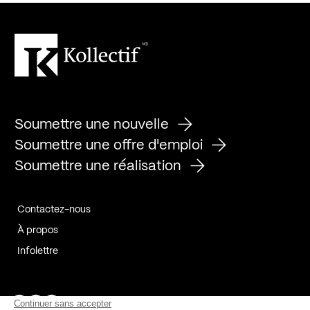
Soumettre une nouvelle
Soumettre une offre d'emploi
Soumettre une réalisation
Contactez-nous
À propos
Infolettre
Page Facebook de Kollectif
Page Instagram de Kollectif
Page Linkedin de Kollectif