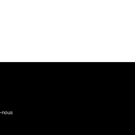
-nous