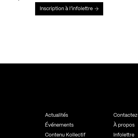
Inscription à l’infolettre
Actualités
Contactez
Événements
À propos
Contenu Kollectif
Infolettre