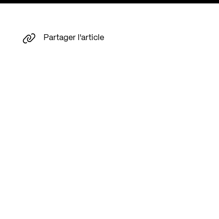
Partager l'article