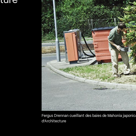
ture
Fergus Drennan cueillant des baies de Mahonia japonic
d’Architecture