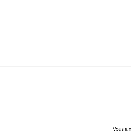
Vous aim