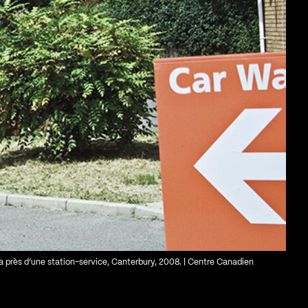
a près d’une station-service, Canterbury, 2008. | Centre Canadien