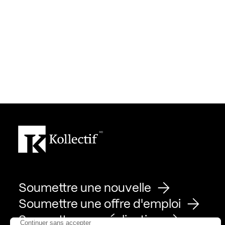
Soumettre une nouvelle
Soumettre une offre d'emploi
Soumettre une réalisation