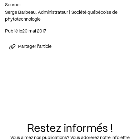
Source :
Serge Barbeau, Administrateur | Société québécoise de
phytotechnologie
Publié le
20 mai 2017
Partager l'article
Restez informés !
Vous aimez nos publications? Vous adorerez notre infolettre