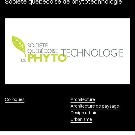
Société québécoise de phytotechnologie
Colloques
Architecture
Architecture de paysage
Design urbain
Urbanisme