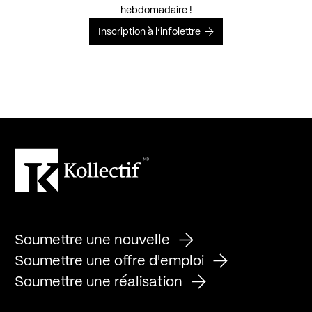
hebdomadaire !
Inscription à l’infolettre
Soumettre une nouvelle
Soumettre une offre d'emploi
Soumettre une réalisation