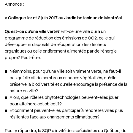
Annonce :
«
Colloque 1er et 2 juin 2017 au Jardin botanique de Montréal
Qu’est-ce qu’une ville verte?
Est-ce une ville qui a un
programme de réduction des émissions de CO2, celle qui
développe un dispositif de récupération des déchets
organiques ou celle entièrement alimentée par de l’énergie
propre? Peut-être.
Néanmoins, pour qu’une ville soit vraiment verte, ne faut-il
pas qu’elle ait de nombreux espaces végétalisés, qu’elle
préserve la biodiversité et qu’elle encourage la présence de la
nature en ville?
Alors, quel rôle les phytotechnologies peuvent-elles jouer
pour atteindre cet objectif?
Et comment peuvent-elles participer à rendre les villes plus
résilientes face aux changements climatiques?
Pour y répondre, la SQP a invité des spécialistes du Québec, du