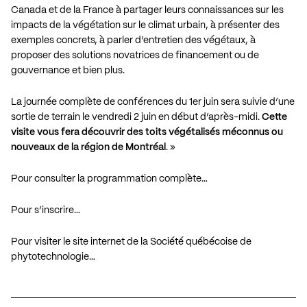
Canada et de la France à partager leurs connaissances sur les
impacts de la végétation sur le climat urbain, à présenter des
exemples concrets, à parler d’entretien des végétaux, à
proposer des solutions novatrices de financement ou de
gouvernance et bien plus.
La journée complète de conférences du 1er juin sera suivie d’une
sortie de terrain le vendredi 2 juin en début d’après-midi.
Cette
visite vous fera découvrir des toits végétalisés méconnus ou
nouveaux de la région de Montréal
. »
Pour consulter la programmation complète…
Pour s’inscrire…
Pour visiter le site internet de la Société québécoise de
phytotechnologie…