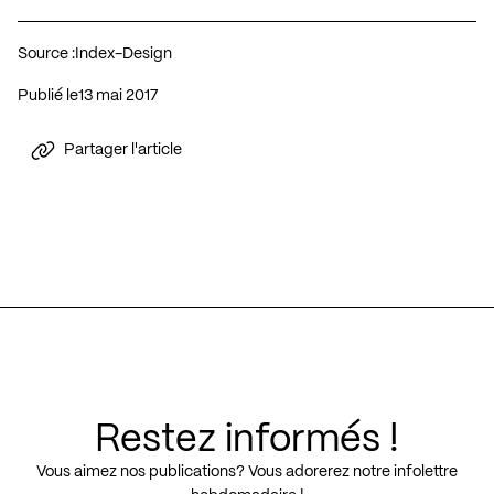
Source :
Index-Design
Publié le
13 mai 2017
Partager l'article
Restez informés !
Vous aimez nos publications? Vous adorerez notre infolettre