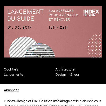
Cocktails
Architecture
Lancements
Design intérieur
Annonce :
«
Index-Design
et
Lux! Solution d’éclairage
ont le plaisir de vous
e