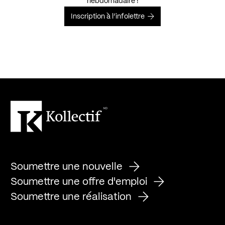
hebdomadaire !
Inscription à l’infolettre
Soumettre une nouvelle
Soumettre une offre d'emploi
Soumettre une réalisation