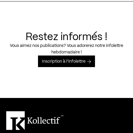
Restez informés !
Vous aimez nos publications? Vous adorerez notre infolettre
hebdomadaire !
Inscription à l’infolettre