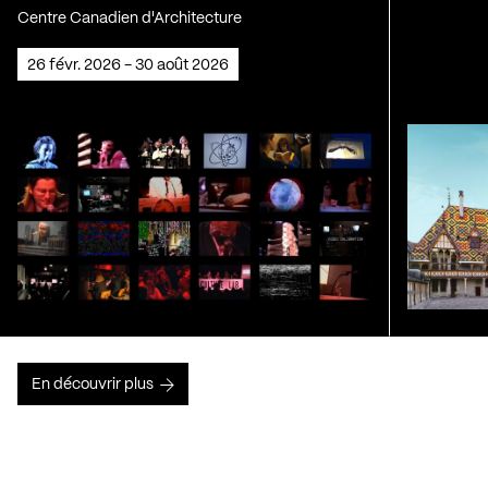
Centre Canadien d'Architecture
26 févr. 2026 - 30 août 2026
En découvrir plus