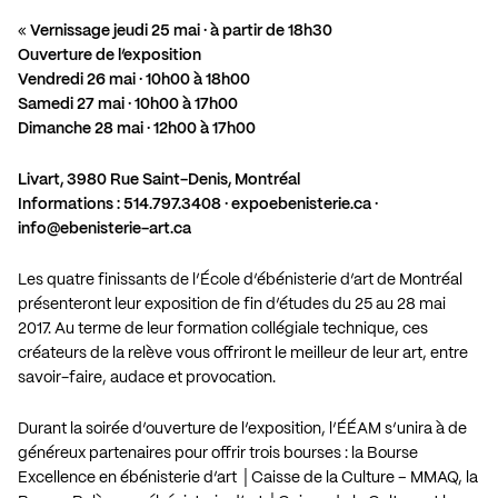
«
Vernissage jeudi 25 mai · à partir de 18h30
Ouverture de l’exposition
Vendredi 26 mai · 10h00 à 18h00
Samedi 27 mai · 10h00 à 17h00
Dimanche 28 mai · 12h00 à 17h00
Livart, 3980 Rue Saint-Denis, Montréal
Informations : 514.797.3408 ·
expoebenisterie.ca
·
info@ebenisterie-art.ca
Les quatre finissants de l’École d’ébénisterie d’art de Montréal
présenteront leur exposition de fin d’études du 25 au 28 mai
2017. Au terme de leur formation collégiale technique, ces
créateurs de la relève vous offriront le meilleur de leur art, entre
savoir-faire, audace et provocation.
Durant la soirée d’ouverture de l’exposition, l’ÉÉAM s’unira à de
généreux partenaires pour offrir trois bourses : la Bourse
Excellence en ébénisterie d’art │Caisse de la Culture – MMAQ, la