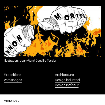
Illustration : Jean-René Douville Tessier
Expositions
Architecture
Vernissages
Design industriel
Design intérieur
Annonce :