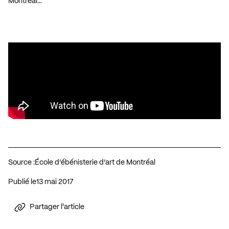
Montréal…
Source :
École d’ébénisterie d’art de Montréal
Publié le
13 mai 2017
Partager l'article