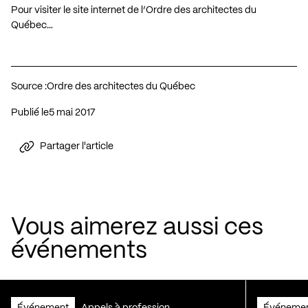
Pour visiter le site internet de l’Ordre des architectes du
Québec…
Source :
Ordre des architectes du Québec
Publié le
5 mai 2017
Partager l'article
Vous aimerez aussi ces
événements
Événement
Appels à profession
Événeme