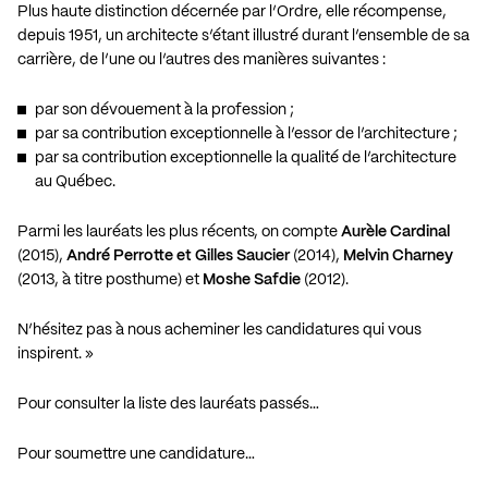
Plus haute distinction décernée par l’Ordre, elle récompense,
depuis 1951, un architecte s’étant illustré durant l’ensemble de sa
carrière, de l’une ou l’autres des manières suivantes :
par son dévouement à la profession ;
par sa contribution exceptionnelle à l’essor de l’architecture ;
par sa contribution exceptionnelle la qualité de l’architecture
au Québec.
Parmi les lauréats les plus récents, on compte
Aurèle Cardinal
(2015),
André Perrotte et Gilles Saucier
(2014),
Melvin Charney
(2013, à titre posthume) et
Moshe Safdie
(2012).
N’hésitez pas à nous acheminer les candidatures qui vous
inspirent. »
Pour consulter la liste des lauréats passés…
Pour soumettre une candidature…