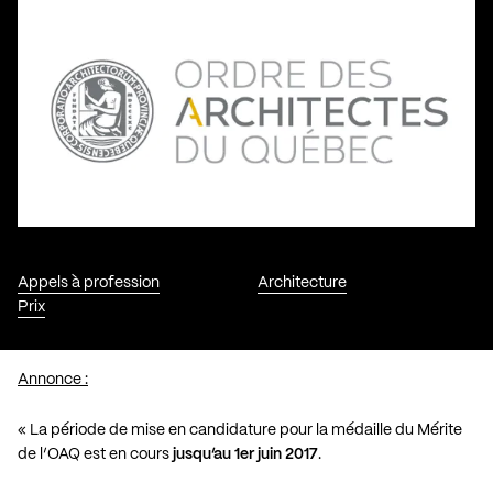
Appels à profession
Architecture
Prix
Annonce :
« La période de mise en candidature pour la médaille du Mérite
de l’OAQ est en cours
jusqu’au 1er juin 2017
.