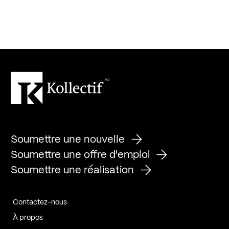
Soumettre une nouvelle
Soumettre une offre d'emploi
Soumettre une réalisation
Contactez-nous
À propos