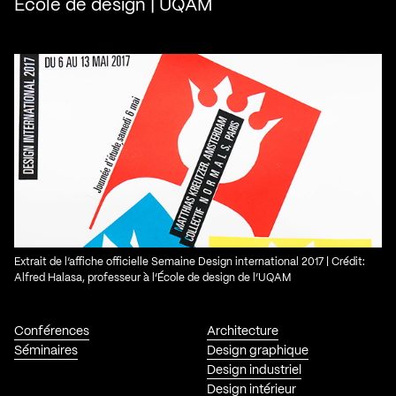
École de design | UQAM
Extrait de l’affiche officielle Semaine Design international 2017 | Crédit:
Alfred Halasa, professeur à l’École de design de l’UQAM
Conférences
Architecture
Séminaires
Design graphique
Design industriel
Design intérieur