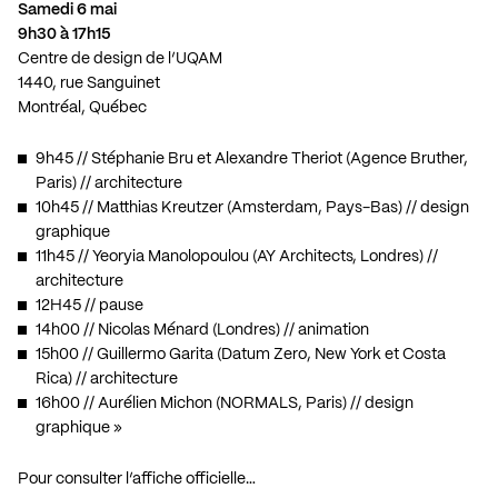
Samedi 6 mai
9h30 à 17h15
Centre de design de l’UQAM
1440, rue Sanguinet
Montréal, Québec
9h45 // Stéphanie Bru et Alexandre Theriot (Agence Bruther,
Paris) // architecture
10h45 // Matthias Kreutzer (Amsterdam, Pays-Bas) // design
graphique
11h45 // Yeoryia Manolopoulou (AY Architects, Londres) //
architecture
12H45 // pause
14h00 // Nicolas Ménard (Londres) // animation
15h00 // Guillermo Garita (Datum Zero, New York et Costa
Rica) // architecture
16h00 // Aurélien Michon (NORMALS, Paris) // design
graphique »
Pour consulter l’affiche officielle…