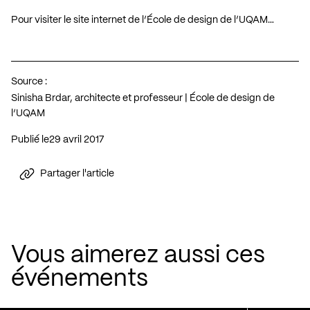
Pour visiter le site internet de l’École de design de l’UQAM…
Source :
Sinisha Brdar, architecte et professeur | École de design de
l’UQAM
Publié le
29 avril 2017
Partager l'article
Vous aimerez aussi ces
événements