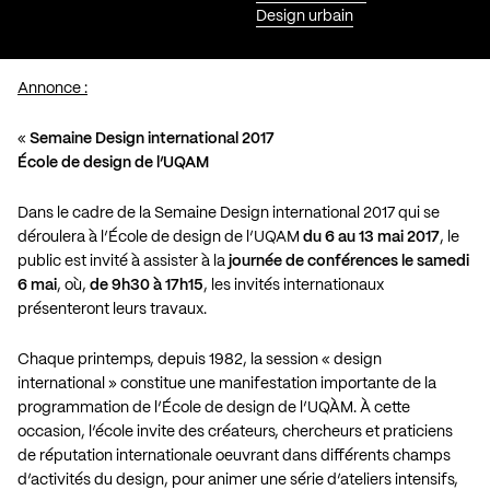
Design urbain
Annonce :
«
Semaine Design international 2017
École de design de l’UQAM
Dans le cadre de la Semaine Design international 2017 qui se
déroulera à l’École de design de l’UQAM
du 6 au 13 mai 2017
, le
public est invité à assister à la
journée de conférences le samedi
6 mai
, où,
de 9h30 à 17h15
, les invités internationaux
présenteront leurs travaux.
Chaque printemps, depuis 1982, la session « design
international » constitue une manifestation importante de la
programmation de l’École de design de l’UQÀM. À cette
occasion, l’école invite des créateurs, chercheurs et praticiens
de réputation internationale oeuvrant dans différents champs
d’activités du design, pour animer une série d’ateliers intensifs,