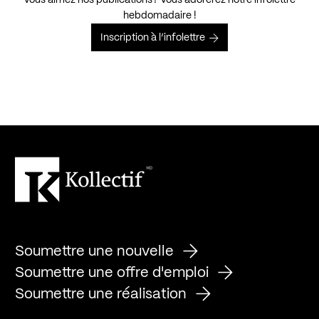
Vous aimez nos publications? Vous adorerez notre infolettre
hebdomadaire !
Inscription à l’infolettre
Soumettre une nouvelle
Soumettre une offre d'emploi
Soumettre une réalisation