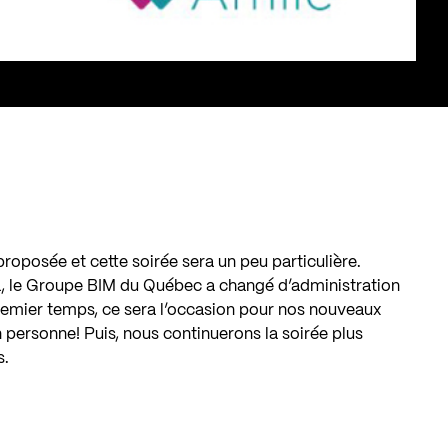
roposée et cette soirée sera un peu particulière.
 le Groupe BIM du Québec a changé d’administration
 premier temps, ce sera l’occasion pour nos nouveaux
 personne! Puis, nous continuerons la soirée plus
s.