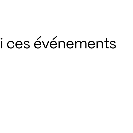
si ces événements