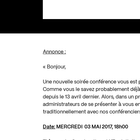
Annonce :
« Bonjour,
Une nouvelle soirée conférence vous est p
Comme vous le savez probablement déjà,
depuis le 13 avril dernier. Alors, dans un
administrateurs de se présenter à vous en
traditionnellement avec nos conférencier
Date:
MERCREDI 03 MAI 2017, 18h00