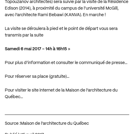
Topouzanov architectes) sera suivie par la visite de la Résidence
Edison (2014), à proximité du campus de l’université McGill,
avec l’architecte Rami Bebawi (KANVA). En marche !
La visite se déroulera à pied et le point de départ vous sera
transmis par la suite
Samedi 6 mai 2017 – 14h à 16h15
»
Pour plus d’information et consulter le communiqué de presse…
Pour réserver sa place (gratuite)…
Pour visiter le site internet de la Maison de l’architecture du
Québec…
Source :
Maison de l’architecture du Québec