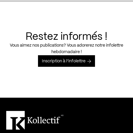
Restez informés !
Vous aimez nos publications? Vous adorerez notre infolettre
hebdomadaire !
Inscription à l’infolettre