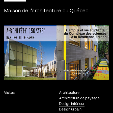
Maison de l’architecture du Québec
Visites
Architecture
Architecture de paysage
Design intérieur
Design urbain