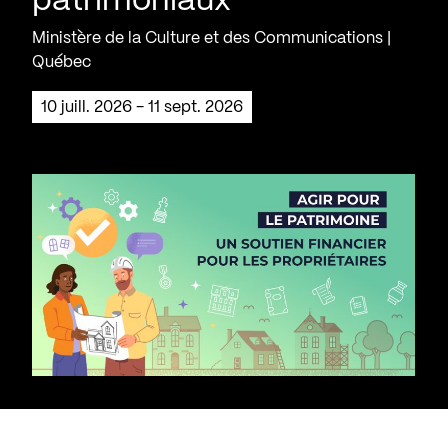
patrimoniaux
Ministère de la Culture et des Communications |
Québec
10 juill. 2026 - 11 sept. 2026