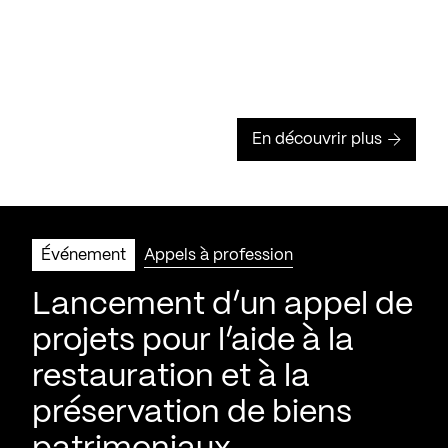
En découvrir plus
Événement
Appels à profession
Lancement d’un appel de
projets pour l’aide à la
restauration et à la
préservation de biens