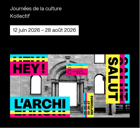
Journées de la culture
Kollectif
12 juin 2026 - 28 août 2026