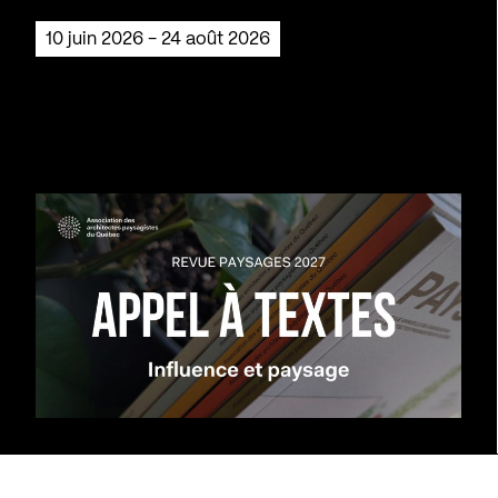
10 juin 2026 - 24 août 2026