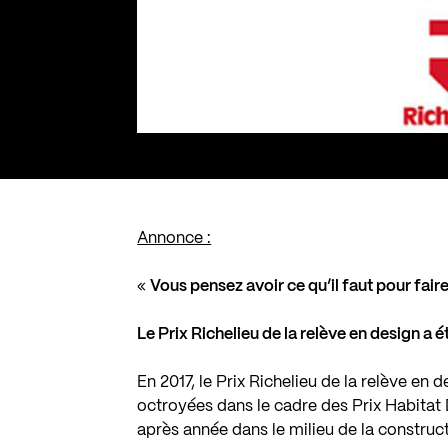
Annonce :
«
Vous pensez avoir ce qu’il faut pour fa
Le Prix Richelieu de la relève en design a 
En 2017, le Prix Richelieu de la relève en
octroyées dans le cadre des Prix Habitat
après année dans le milieu de la construct