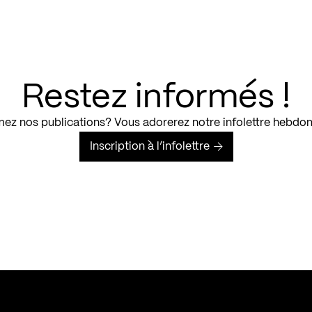
Restez informés !
ez nos publications? Vous adorerez notre infolettre hebdo
Inscription à l’infolettre