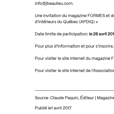
info@jbeaulieu.com
.
Une invitation du magazine FORMES et de 
d’intérieurs du Québec (APDIQ) »
Date limite de participation:
le 28 avril 20
Pour plus d’information et pour s’inscrire
Pour visiter le site internet du magazin
Pour visiter le site internet de l’Associa
Source :
Claude Paquin, Éditeur | Magaz
Publié le
1 avril 2017