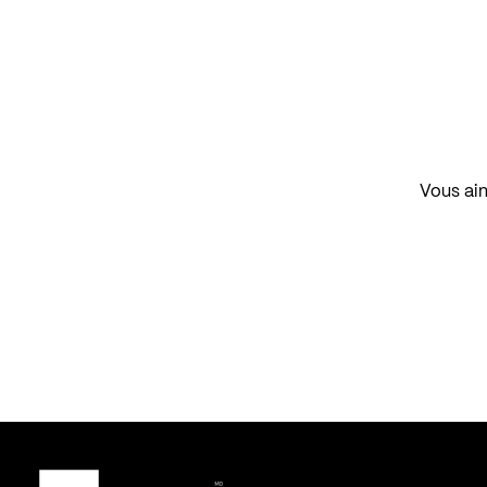
Vous aim