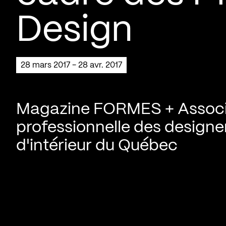
Design
28 mars 2017 - 28 avr. 2017
Magazine FORMES + Associ
professionnelle des designe
d'intérieur du Québec