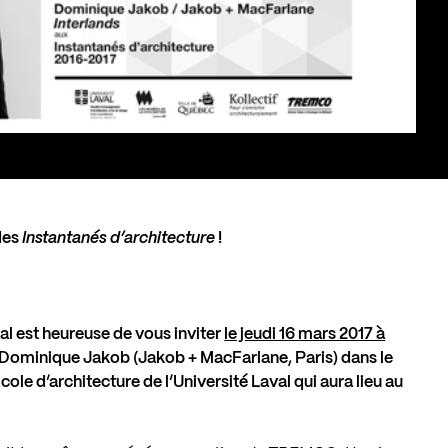
 des
Instantanés d’architecture
!
val est heureuse de vous inviter
le jeudi 16 mars 2017 à
r Dominique Jakob (Jakob + MacFarlane, Paris) dans le
cole d’architecture de l’Université Laval qui aura lieu au