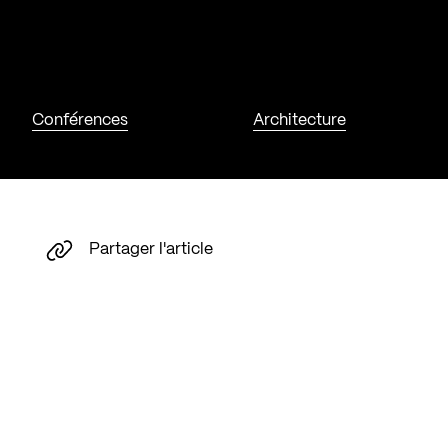
Conférences
Architecture
Partager l'article