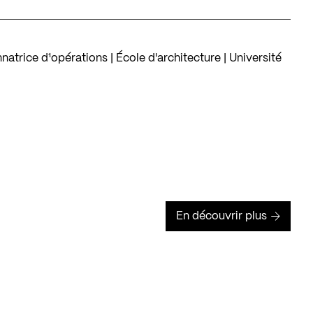
natrice d¹opérations | École d'architecture | Université
En découvrir plus