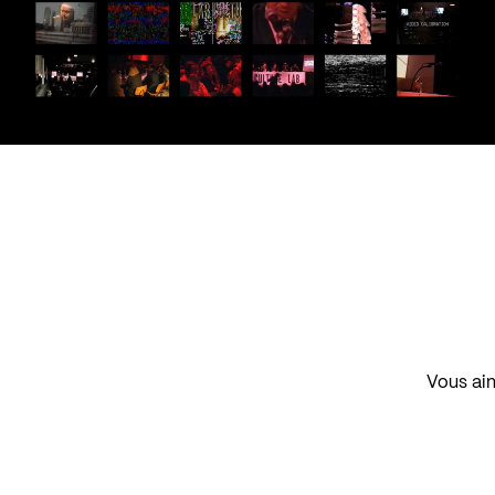
Vous aim