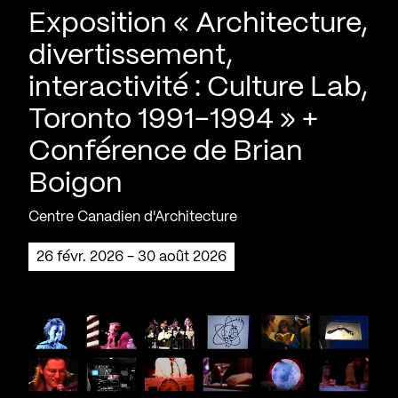
Exposition « Architecture,
divertissement,
interactivité : Culture Lab,
Toronto 1991-1994 » +
Conférence de Brian
Boigon
Centre Canadien d'Architecture
26 févr. 2026 - 30 août 2026