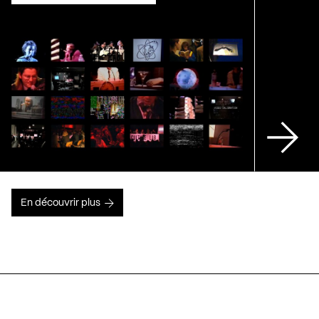
En découvrir plus