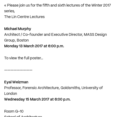
« Please join us for the fifth and sixth lectures of the Winter 2017
series,
The Lin Centre Lectures
Michael Murphy
Architect / Co-founder and Executive Director, MASS Design
Group, Boston
Monday 13 March 2017 at 6:00 p.m.
To view the full poster…
—————————
Eyal Weizman
Professor, Forensic Architecture, Goldsmiths, University of
London
Wednesday 15 March 2017 at 6:00 p.m.
Room G-10