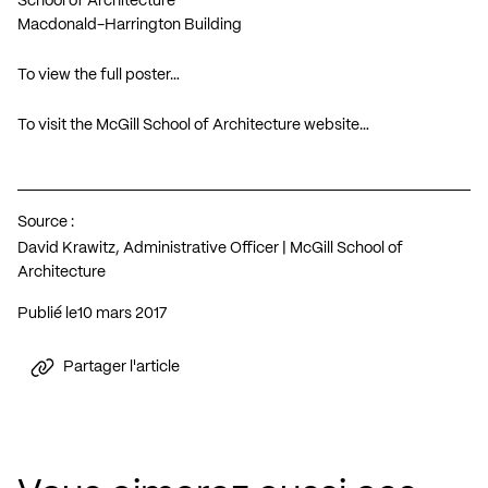
School of Architecture
Macdonald-Harrington Building
To view the full poster…
To visit the McGill School of Architecture website…
Source :
David Krawitz, Administrative Officer | McGill School of
Architecture
Publié le
10 mars 2017
Partager l'article