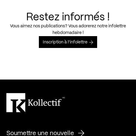
Restez informés !
Vous aimez nos publications? Vous adorerez notre infolettre
hebdomadaire !
Inscription à l’infolettre
Soumettre une nouvelle