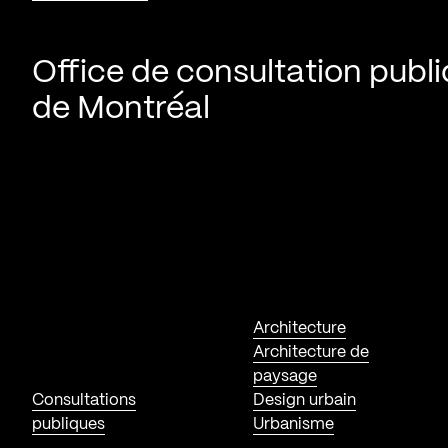
Office de consultation publ
de Montréal
Architecture
Architecture de
paysage
Consultations
Design urbain
publiques
Urbanisme