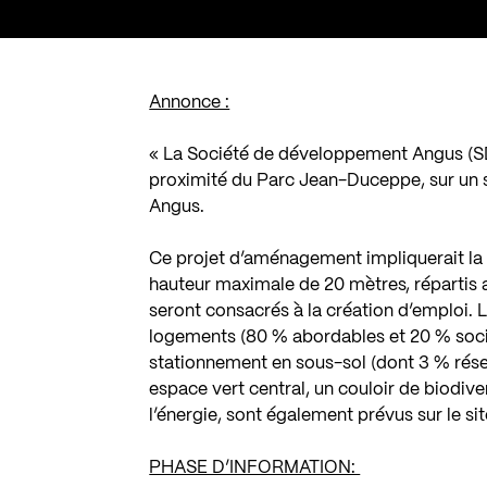
Annonce :
« La Société de développement Angus (SDA
proximité du Parc Jean-Duceppe, sur un sit
Angus.
Ce projet d’aménagement impliquerait la 
hauteur maximale de 20 mètres, répartis 
seront consacrés à la création d’emploi. 
logements (80 % abordables et 20 % soci
stationnement en sous-sol (dont 3 % rése
espace vert central, un couloir de biodiv
l’énergie, sont également prévus sur le sit
PHASE D’INFORMATION: