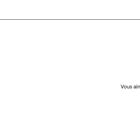
Vous aim