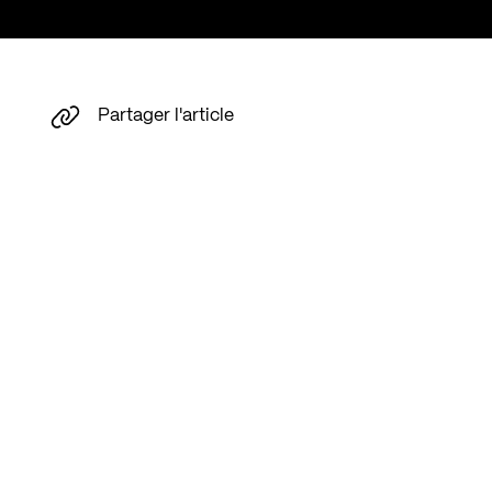
Partager l'article