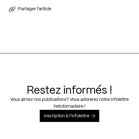
Partager l'article
Restez informés !
Vous aimez nos publications? Vous adorerez notre infolettre
hebdomadaire !
Inscription à l’infolettre