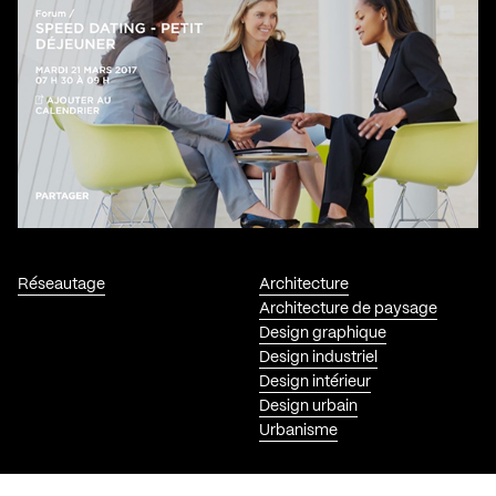
Réseautage
Architecture
Architecture de paysage
Design graphique
Design industriel
Design intérieur
Design urbain
Urbanisme