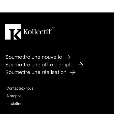
Soumettre une nouvelle
Soumettre une offre d'emploi
Soumettre une réalisation
Contactez-nous
À propos
Infolettre