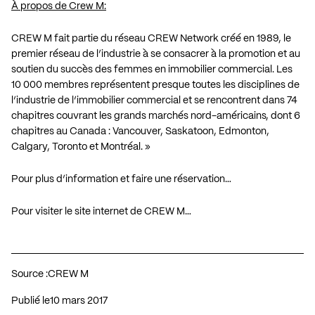
À propos de Crew M:
CREW M fait partie du réseau CREW Network créé en 1989, le
premier réseau de l’industrie à se consacrer à la promotion et au
soutien du succès des femmes en immobilier commercial. Les
10 000 membres représentent presque toutes les disciplines de
l’industrie de l’immobilier commercial et se rencontrent dans 74
chapitres couvrant les grands marchés nord-américains, dont 6
chapitres au Canada : Vancouver, Saskatoon, Edmonton,
Calgary, Toronto et Montréal. »
Pour plus d’information et faire une réservation…
Pour visiter le site internet de CREW M…
Source :
CREW M
Publié le
10 mars 2017