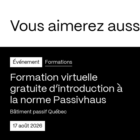
Vous aimerez aus
Événement
Formations
Formation virtuelle
gratuite d’introduction à
la norme Passivhaus
Bâtiment passif Québec
17 août 2026