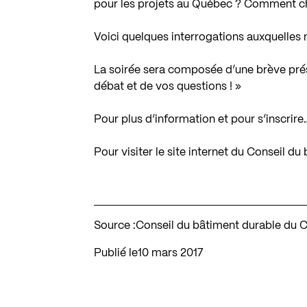
pour les projets au Québec ? Comment ch
Voici quelques interrogations auxquelles 
La soirée sera composée d’une brève prés
débat et de vos questions ! »
Pour plus d’information et pour s’inscrire
Pour visiter le site internet du Conseil 
Source :
Conseil du bâtiment durable du 
Publié le
10 mars 2017