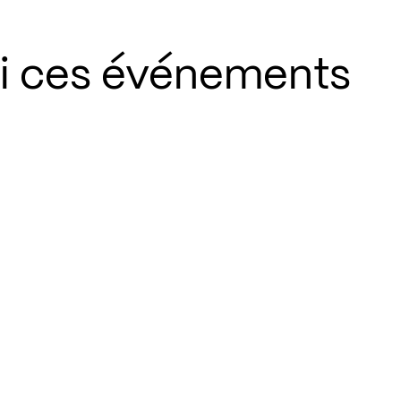
si ces événements