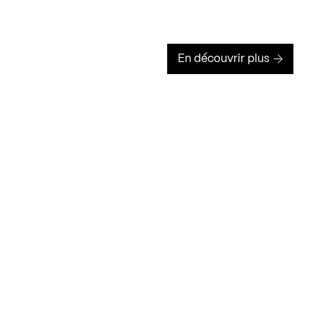
En découvrir plus