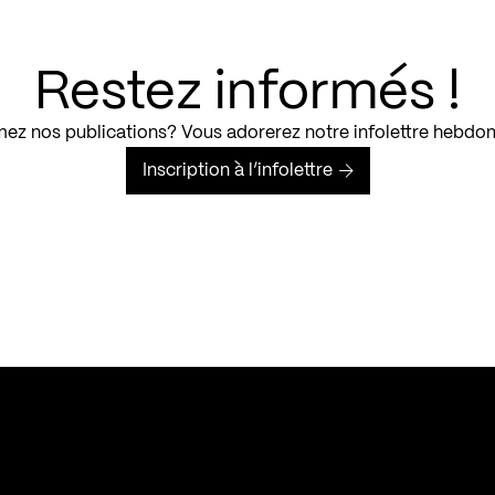
Restez informés !
ez nos publications? Vous adorerez notre infolettre hebdo
Inscription à l’infolettre