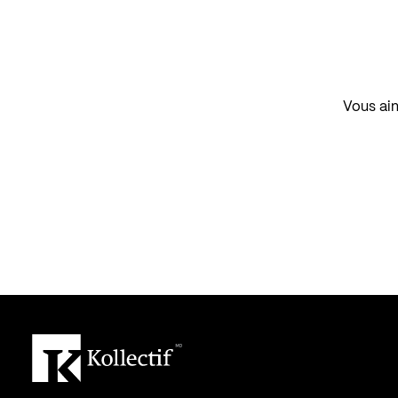
Vous aim