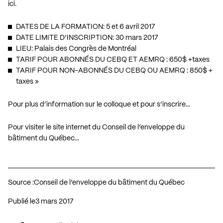
ici.
DATES DE LA FORMATION: 5 et 6 avril 2017
DATE LIMITE D’INSCRIPTION: 30 mars 2017
LIEU: Palais des Congrès de Montréal
TARIF POUR ABONNÉS DU CEBQ ET AEMRQ : 650$ +taxes
TARIF POUR NON-ABONNÉS DU CEBQ OU AEMRQ : 850$ +
taxes »
Pour plus d’information sur le colloque et pour s’inscrire…
Pour visiter le site internet du Conseil de l’enveloppe du
bâtiment du Québec…
Source :
Conseil de l’enveloppe du bâtiment du Québec
Publié le
3 mars 2017