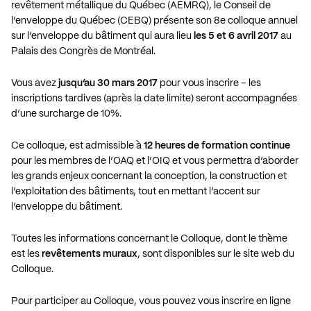
revêtement métallique du Québec (AEMRQ), le Conseil de
l’enveloppe du Québec (CEBQ) présente son 8e colloque annuel
sur l’enveloppe du bâtiment qui aura lieu
les 5 et 6 avril 2017
au
Palais des Congrès de Montréal.
Vous avez
jusqu’au 30 mars 2017
pour vous inscrire – les
inscriptions tardives (après la date limite) seront accompagnées
d’une surcharge de 10%.
Ce colloque, est admissible à
12 heures de formation continue
pour les membres de l’OAQ et l’OIQ et vous permettra d’aborder
les grands enjeux concernant la conception, la construction et
l’exploitation des bâtiments, tout en mettant l’accent sur
l’enveloppe du bâtiment.
Toutes les informations concernant le Colloque, dont le thème
est les
revêtements muraux
, sont disponibles sur le site web du
Colloque.
Pour participer au Colloque, vous pouvez vous inscrire en ligne