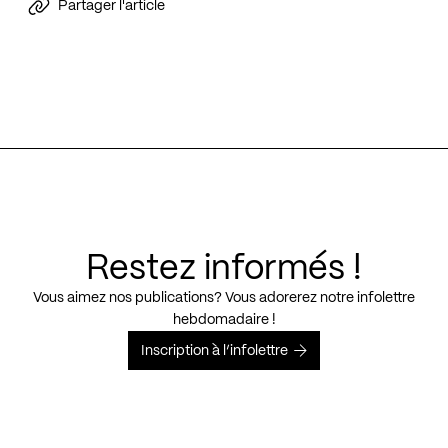
Partager l'article
Restez informés !
Vous aimez nos publications? Vous adorerez notre infolettre
hebdomadaire !
Inscription à l’infolettre