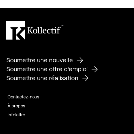
Soumettre une nouvelle
Soumettre une offre d'emploi
Soumettre une réalisation
Contactez-nous
À propos
Infolettre