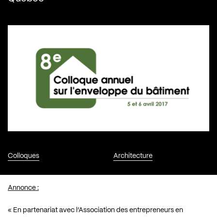
Colloques
Architecture
Annonce :
« En partenariat avec l’Association des entrepreneurs en