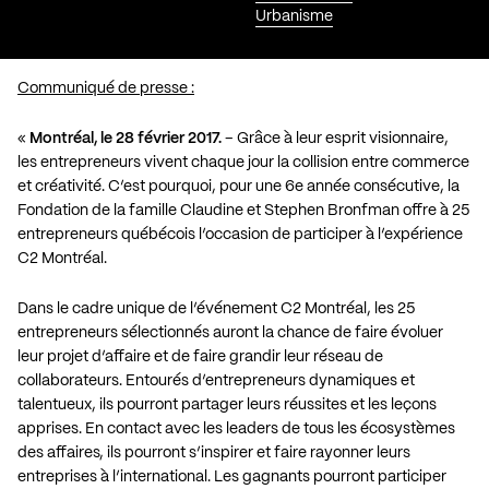
Urbanisme
Communiqué de presse :
«
Montréal, le 28 février 2017.
– Grâce à leur esprit visionnaire,
les entrepreneurs vivent chaque jour la collision entre commerce
et créativité. C’est pourquoi, pour une 6e année consécutive, la
Fondation de la famille Claudine et Stephen Bronfman offre à 25
entrepreneurs québécois l’occasion de participer à l’expérience
C2 Montréal.
Dans le cadre unique de l’événement C2 Montréal, les 25
entrepreneurs sélectionnés auront la chance de faire évoluer
leur projet d’affaire et de faire grandir leur réseau de
collaborateurs. Entourés d’entrepreneurs dynamiques et
talentueux, ils pourront partager leurs réussites et les leçons
apprises. En contact avec les leaders de tous les écosystèmes
des affaires, ils pourront s’inspirer et faire rayonner leurs
entreprises à l’international. Les gagnants pourront participer