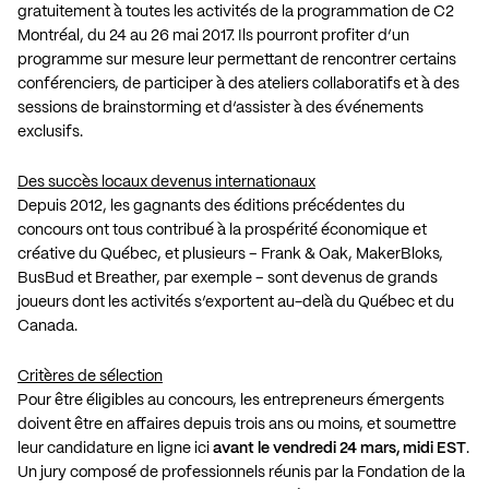
gratuitement à toutes les activités de la programmation de C2
Montréal, du 24 au 26 mai 2017. Ils pourront profiter d’un
programme sur mesure leur permettant de rencontrer certains
conférenciers, de participer à des ateliers collaboratifs et à des
sessions de brainstorming et d’assister à des événements
exclusifs.
Des succès locaux devenus internationaux
Depuis 2012, les gagnants des éditions précédentes du
concours ont tous contribué à la prospérité économique et
créative du Québec, et plusieurs – Frank & Oak, MakerBloks,
BusBud et Breather, par exemple – sont devenus de grands
joueurs dont les activités s’exportent au-delà du Québec et du
Canada.
Critères de sélection
Pour être éligibles au concours, les entrepreneurs émergents
doivent être en affaires depuis trois ans ou moins, et soumettre
leur candidature en ligne ici
avant le vendredi 24 mars, midi EST
.
Un jury composé de professionnels réunis par la Fondation de la