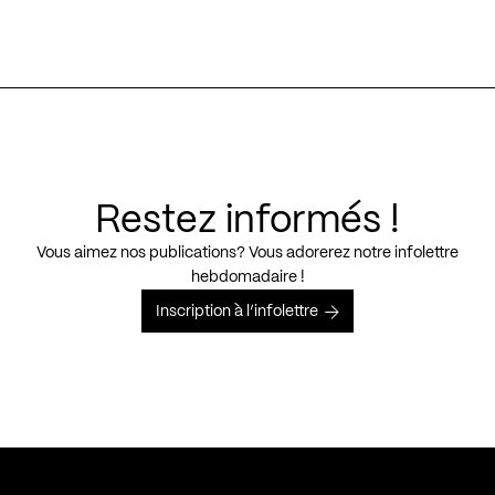
Restez informés !
Vous aimez nos publications? Vous adorerez notre infolettre
hebdomadaire !
Inscription à l’infolettre