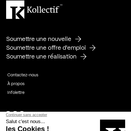
Soumettre une nouvelle
Soumettre une offre d'emploi
Soumettre une réalisation
Contactez-nous
À propos
Infolettre
Page Facebook de Kollectif
Page Instagram de Kollectif
Page Linkedin de Kollectif