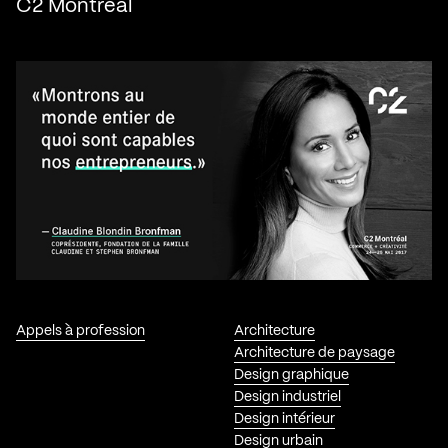
C2 Montréal
Appels à profession
Architecture
Architecture de paysage
Design graphique
Design industriel
Design intérieur
Design urbain