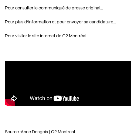
Pour consulter le communiqué de presse original…
Pour plus d’information et pour envoyer sa candidature…
Pour visiter le site internet de C2 Montréal…
Source :
Anne Dongois | C2 Montreal