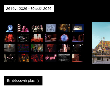
26 févr. 2026 - 30 août 2026
En découvrir plus