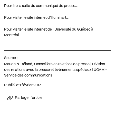
Pour lire la suite du communiqué de presse…
Pour visiter le site internet d’Illuminart…
Pour visiter le site internet de l’Université du Québec à
Montréal…
Source :
Maude N. Béland, Conseillère en relations de presse | Division
des relations avec la presse et événements spéciaux | UQAM –
Service des communications
Publié le
11 février 2017
Partager l'article