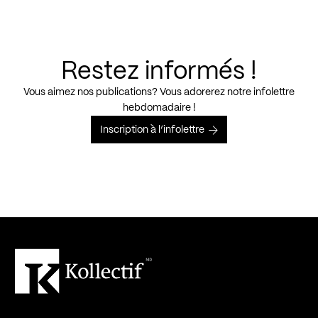
Restez informés !
Vous aimez nos publications? Vous adorerez notre infolettre
hebdomadaire !
Inscription à l’infolettre