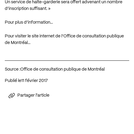
Un service de halte-garderie sera offert advenant un nombre
d’inscription suffisant. »
Pour plus d’information…
Pour visiter le site internet de l’Office de consultation publique
de Montréal…
Source :
Office de consultation publique de Montréal
Publié le
11 février 2017
Partager l'article