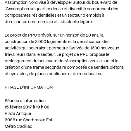
Assomption Nord vise à développer autour du boulevard de
l’Assomption un quartier dense et diversifié comprenant des
composantes résidentielles et un secteur d’emplois à
dominantes commerciale et industrielle légère.
Le projet de PPU prévoit, sur un horizon de 20 ans, la
construction de 3 000 logements et la densification des
activités qui pourraient permettre l’arrivée de 1600 nouveaux
travailleurs dans le secteur. Le projet de PPU propose le
prolongement du boulevard de l’Assomption vers le sud et la
création d’une trame secondaire composée de sentiers piétons
et cyclables, de places publiques et de rues locales.
PHASE D’INFORMATION
Séance d’information
15 février 2017 à 19 h 00
Plaza Antique
6086 rue Sherbrooke Est
Métro Cadillac