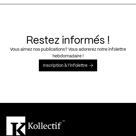
Restez informés !
Vous aimez nos publications? Vous adorerez notre infolettre
hebdomadaire !
Inscription à l’infolettre