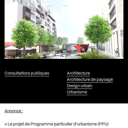
Consultations publiques
Architecture
Architecture de paysage
Design urbain
Urbanisme
Annonce :
« Le projet de Programme particulier d’urbanisme (PPU)