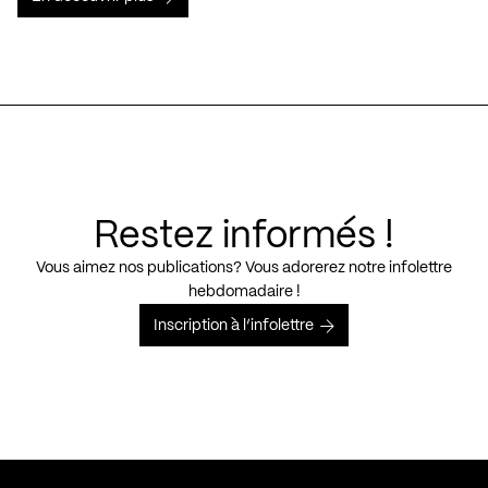
Restez informés !
Vous aimez nos publications? Vous adorerez notre infolettre
hebdomadaire !
Inscription à l’infolettre