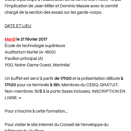
l’implication de Jean Miller et Dominic Massie avec le comité
chargé de la section des essais sur les garde-corps.
DATE ET LIEU
Mardi
le 21 février 2017
École de technologie supérieure
Auditorium Nortel (A-1600)
Pavillon principal (A)
1100, Notre-Dame Ouest, Montréal
Un buffet est servi à partir
de 17h00
et la présentation débute
à
17h30
pour ce terminée
à 19h
. Membres du CEBQ: GRATUIT.
Non-membres: 50$ à la porte (taxes incluses). INSCRIPTION EN
LIGNE. »
Pour s’inscrire à cette formation…
Pour visiter le site internet du Conseil de l’enveloppe du