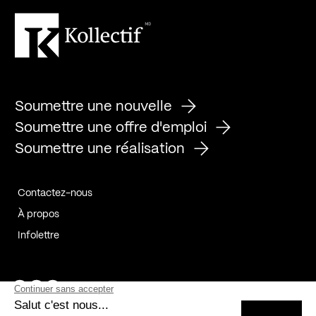
Soumettre une nouvelle
Soumettre une offre d'emploi
Soumettre une réalisation
Contactez-nous
À propos
Infolettre
Page Facebook de Kollectif
Page Instagram de Kollectif
Page Linkedin de Kollectif