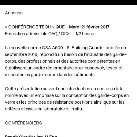
Annonce :
« CONFÉRENCE TECHNIQUE –
Mardi
21 février 2017
Formation admissible OAQ / OIQ – 1 1/2 heures
La nouvelle norme CSA A500-16 ‘Building Guards’ publiée en
septembre 2016, répond à un besoin de l’industrie des garde-
corps, des professionnels et des autorités compétentes en
établissant un cadre réglementaire pour concevoir, tester et
inspecter les garde-corps dans les bâtiments.
Cette présentation se veut une introduction au contenu de la
norme avec un emphase sur la conception des garde-corps en
verre et les principes de résistance post-bris ainsi que sur les
critères d’essais en laboratoire et in situ.
CONFÉRENCIERS