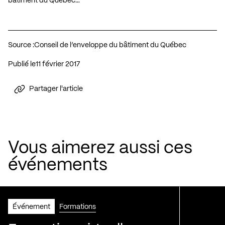
bâtiment du Québec…
Source :
Conseil de l’enveloppe du bâtiment du Québec
Publié le
11 février 2017
Partager l'article
Vous aimerez aussi ces
événements
Événement
Formations