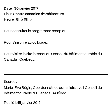
Date : 30 janvier 2017
Lieu : Centre canadien d’architecture
Heure : 8h à 19h
»
Pour consulter le programme complet…
Pour s’inscrire au colloque…
Pour visiter le site internet du Conseil du bâtiment durable du
Canada | Québec…
Source :
Marie-Ève Bégin, Coordonnatrice administrative | Conseil du
bâtiment durable du Canada | Québec
Publié le
15 janvier 2017