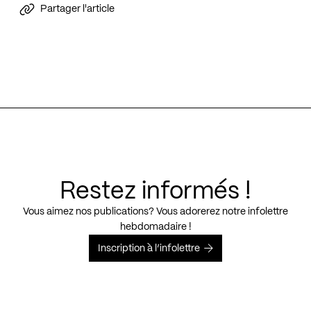
Partager l'article
Restez informés !
Vous aimez nos publications? Vous adorerez notre infolettre
hebdomadaire !
Inscription à l’infolettre