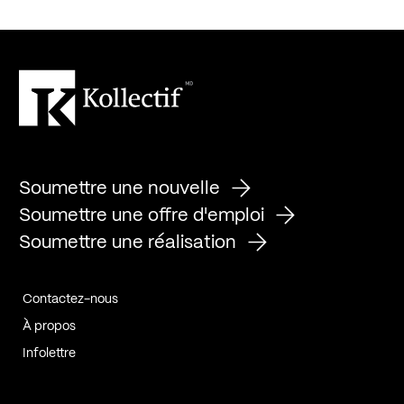
Soumettre une nouvelle
Soumettre une offre d'emploi
Soumettre une réalisation
Contactez-nous
À propos
Infolettre