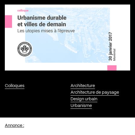
Colloques
Architecture
Architecture de paysage
Design urbain
Urbanisme
Annonce :