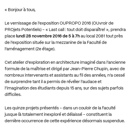
« Bonjour à tous,
Le vernissage de l’exposition OUPROPO 2016 (OUvroir de
PROjets Potentiels) – « Last call : tout doit disparaître! », prendra
place
lundi 28 novembre 2016 de 5 à 7h
au local 2081 tout près
de l’exposition située sur la mezzanine de la Faculté de
l’aménagement (2e étage).
Cet atelier d’exploration en architecture imaginé dans l’ancienne
formule de la maîtrise et dirigé par Jean-Pierre Chupin, avec de
nombreux intervenants et assistants au fil des années, n’a cessé
de surprendre tant il a permis de révéler l’audace et
l’imagination des étudiants depuis 15 ans, sur des sujets parfois
difficiles.
Les quinze projets présentés – dans un couloir de la faculté
jusque là totalement inexploré et délaissé – constituent la
dernière occurrence de cette expérience désormais suspendue.