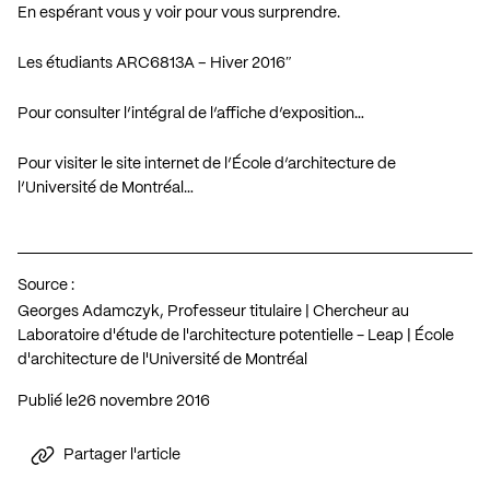
En espérant vous y voir pour vous surprendre.
Les étudiants ARC6813A – Hiver 2016″
Pour consulter l’intégral de l’affiche d’exposition…
Pour visiter le site internet de l’École d’architecture de
l’Université de Montréal…
Source :
Georges Adamczyk, Professeur titulaire | Chercheur au
Laboratoire d'étude de l'architecture potentielle - Leap | École
d'architecture de l'Université de Montréal
Publié le
26 novembre 2016
Partager l'article