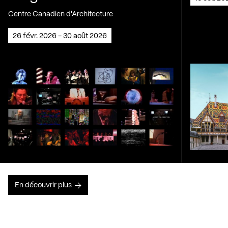
Centre Canadien d'Architecture
26 févr. 2026 - 30 août 2026
En découvrir plus