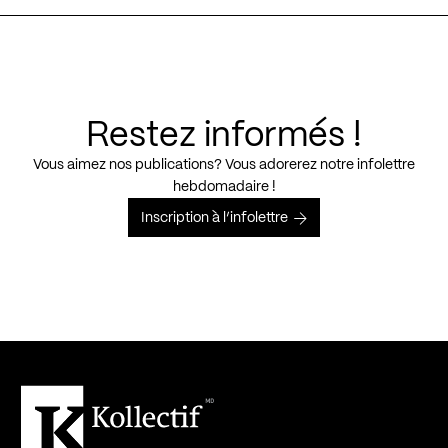
Restez informés !
Vous aimez nos publications? Vous adorerez notre infolettre
hebdomadaire !
Inscription à l’infolettre