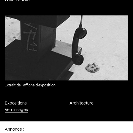
Extrait de l’affiche d’exposition.
Expositions
Architecture
Vernissages
Annonce :