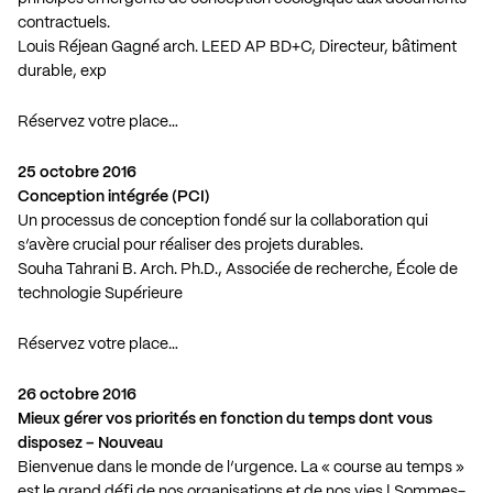
contractuels.
Louis Réjean Gagné arch. LEED AP BD+C, Directeur, bâtiment
durable, exp
Réservez votre place…
25 octobre 2016
Conception intégrée (PCI)
Un processus de conception fondé sur la collaboration qui
s’avère crucial pour réaliser des projets durables.
Souha Tahrani B. Arch. Ph.D., Associée de recherche, École de
technologie Supérieure
Réservez votre place…
26 octobre 2016
Mieux gérer vos priorités en fonction du temps dont vous
disposez – Nouveau
Bienvenue dans le monde de l’urgence. La « course au temps »
est le grand défi de nos organisations et de nos vies ! Sommes-