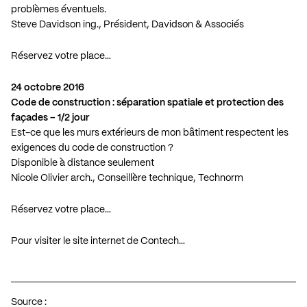
problèmes éventuels.
Steve Davidson ing., Président, Davidson & Associés
Réservez votre place…
24 octobre 2016
Code de construction : séparation spatiale et protection des
façades – 1/2 jour
Est-ce que les murs extérieurs de mon bâtiment respectent les
exigences du code de construction ?
Disponible à distance seulement
Nicole Olivier arch., Conseillère technique, Technorm
Réservez votre place…
Pour visiter le site internet de Contech…
Source :