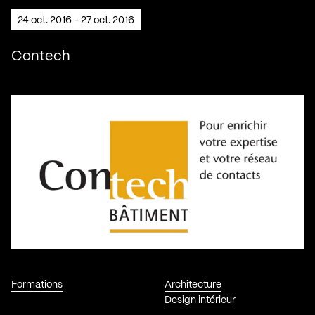
24 oct. 2016 - 27 oct. 2016
Contech
Formations
Architecture
Design intérieur