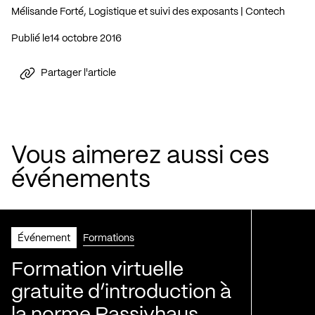
Mélisande Forté, Logistique et suivi des exposants | Contech
Publié le
14 octobre 2016
Partager l'article
Vous aimerez aussi ces
événements
Événement
Formations
Formation virtuelle
gratuite d’introduction à