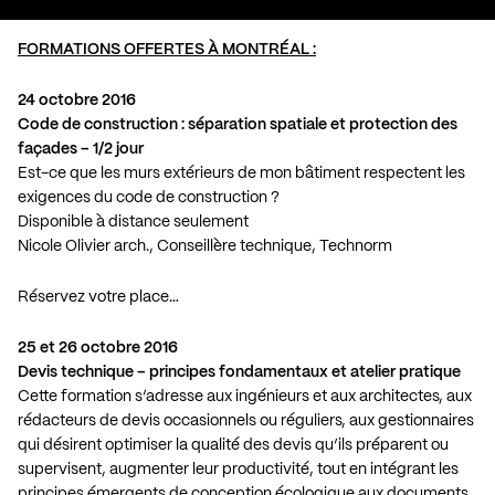
FORMATIONS OFFERTES À MONTRÉAL :
24 octobre 2016
Code de construction : séparation spatiale et protection des
façades – 1/2 jour
Est-ce que les murs extérieurs de mon bâtiment respectent les
exigences du code de construction ?
Disponible à distance seulement
Nicole Olivier arch., Conseillère technique, Technorm
Réservez votre place…
25 et 26 octobre 2016
Devis technique – principes fondamentaux et atelier pratique
Cette formation s’adresse aux ingénieurs et aux architectes, aux
rédacteurs de devis occasionnels ou réguliers, aux gestionnaires
qui désirent optimiser la qualité des devis qu’ils préparent ou
supervisent, augmenter leur productivité, tout en intégrant les
principes émergents de conception écologique aux documents