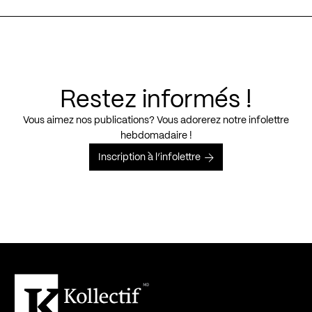
Restez informés !
Vous aimez nos publications? Vous adorerez notre infolettre
hebdomadaire !
Inscription à l’infolettre