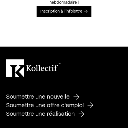
hebdomadaire !
Inscription à l’infolettre
Soumettre une nouvelle
Soumettre une offre d'emploi
Soumettre une réalisation