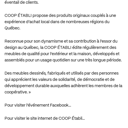
éventail de clients.
COOP ÉTABLI propose des produits originaux couplés à une
expérience d’achat local dans de nombreuses régions du
Québec.
Reconnue pour son dynamisme et sa contribution à l’essor du
design au Québec, la COOP ÉTABLI édite régulièrement des
meubles de qualité pour l’extérieur et la maison, développés et
assemblés pour un usage quotidien sur une très longue période.
Des meubles dessinés, fabriqués et utilisés par des personnes
qui apprécient les valeurs de solidarité, de démocratie et de
développement durable auxquelles adhèrent les membres de la
coopérative. »
Pour visiter l’événement Facebook…
Pour visiter le site internet de COOP Établi…