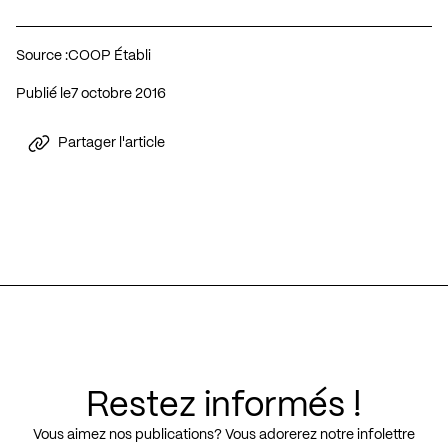
Source :
COOP Établi
Publié le
7 octobre 2016
Partager l'article
Restez informés !
Vous aimez nos publications? Vous adorerez notre infolettre