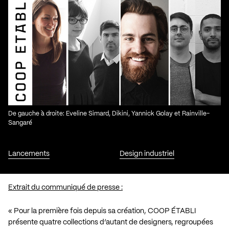
De gauche à droite: Eveline Simard, Dikini, Yannick Golay et Rainville-
Sangaré
Lancements
Design industriel
Extrait du communiqué de presse :
« Pour la première fois depuis sa création, COOP ÉTABLI
présente quatre collections d’autant de designers, regroupées