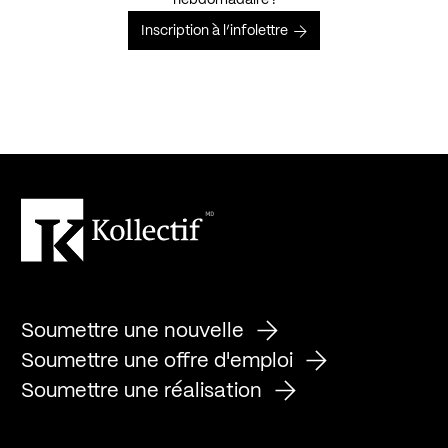
hebdomadaire !
Inscription à l’infolettre
Soumettre une nouvelle
Soumettre une offre d'emploi
Soumettre une réalisation