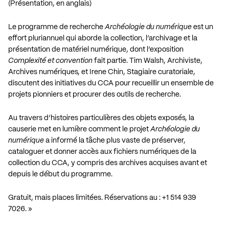
(Présentation, en anglais)
Le programme de recherche
Archéologie du numérique
est un
effort pluriannuel qui aborde la collection, l’archivage et la
présentation de matériel numérique, dont l’exposition
Complexité et convention
fait partie. Tim Walsh, Archiviste,
Archives numériques, et Irene Chin, Stagiaire curatoriale,
discutent des initiatives du CCA pour recueillir un ensemble de
projets pionniers et procurer des outils de recherche.
Au travers d’histoires particulières des objets exposés, la
causerie met en lumière comment le projet
Archéologie du
numérique
a informé la tâche plus vaste de préserver,
cataloguer et donner accès aux fichiers numériques de la
collection du CCA, y compris des archives acquises avant et
depuis le début du programme.
Gratuit, mais places limitées. Réservations au : +1 514 939
7026. »