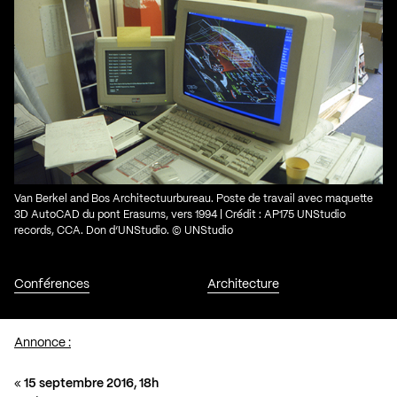
Van Berkel and Bos Architectuurbureau. Poste de travail avec maquette
3D AutoCAD du pont Erasums, vers 1994 | Crédit : AP175 UNStudio
records, CCA. Don d’UNStudio. © UNStudio
Conférences
Architecture
Annonce :
«
15 septembre 2016, 18h