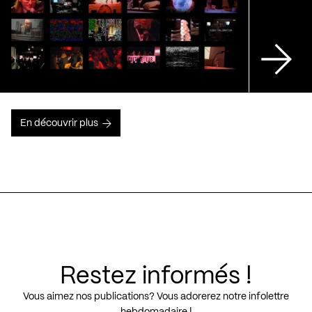
En découvrir plus
Restez informés !
Vous aimez nos publications? Vous adorerez notre infolettre