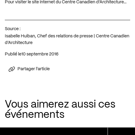
Pour visiter le site internet du Centre Canadien d’Architecture…
Source :
Isabelle Huiban, Chef des relations de presse | Centre Canadien
d’Architecture
Publié le
10 septembre 2016
Partager l'article
Vous aimerez aussi ces
événements