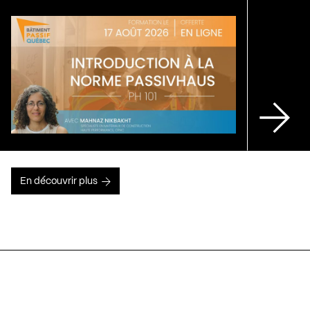
En découvrir plus