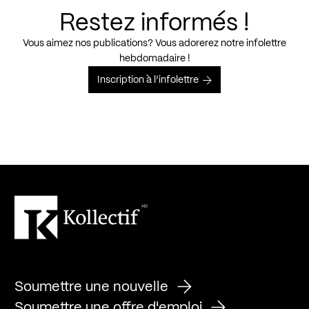
Restez informés !
Vous aimez nos publications? Vous adorerez notre infolettre
hebdomadaire !
Inscription à l’infolettre
Soumettre une nouvelle
Soumettre une offre d'emploi