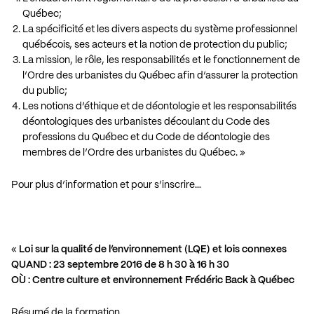
Québec;
La spécificité et les divers aspects du système professionnel
québécois, ses acteurs et la notion de protection du public;
La mission, le rôle, les responsabilités et le fonctionnement de
l’Ordre des urbanistes du Québec afin d’assurer la protection
du public;
Les notions d’éthique et de déontologie et les responsabilités
déontologiques des urbanistes découlant du Code des
professions du Québec et du Code de déontologie des
membres de l’Ordre des urbanistes du Québec. »
Pour plus d’information et pour s’inscrire…
«
Loi sur la qualité de l’environnement (LQE) et lois connexes
QUAND : 23 septembre 2016 de 8 h 30 à 16 h 30
OÙ : Centre culture et environnement Frédéric Back à Québec
Résumé de la formation