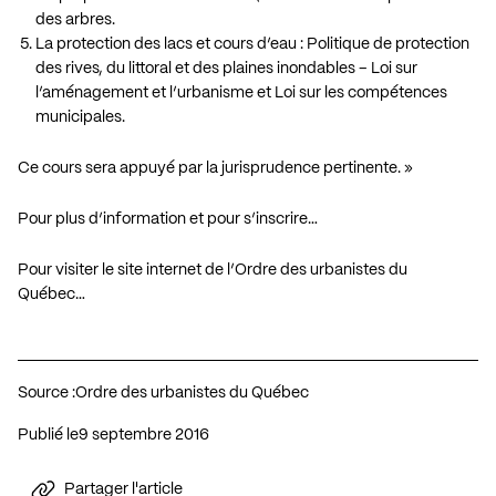
des arbres.
La protection des lacs et cours d’eau : Politique de protection
des rives, du littoral et des plaines inondables – Loi sur
l’aménagement et l’urbanisme et Loi sur les compétences
municipales.
Ce cours sera appuyé par la jurisprudence pertinente. »
Pour plus d’information et pour s’inscrire…
Pour visiter le site internet de l’Ordre des urbanistes du
Québec…
Source :
Ordre des urbanistes du Québec
Publié le
9 septembre 2016
Partager l'article