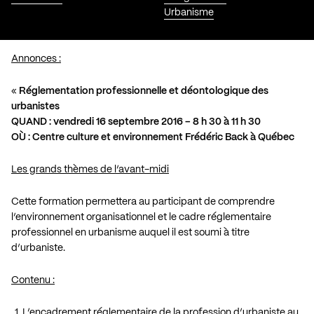
Urbanisme
Annonces :
«
Réglementation professionnelle et déontologique des
urbanistes
QUAND : vendredi 16 septembre 2016 – 8 h 30 à 11 h 30
OÙ : Centre culture et environnement Frédéric Back à Québec
Les grands thèmes de l’avant-midi
Cette formation permettera au participant de comprendre
l’environnement organisationnel et le cadre réglementaire
professionnel en urbanisme auquel il est soumi à titre
d’urbaniste.
Contenu :
L’encadrement réglementaire de la profession d’urbaniste au