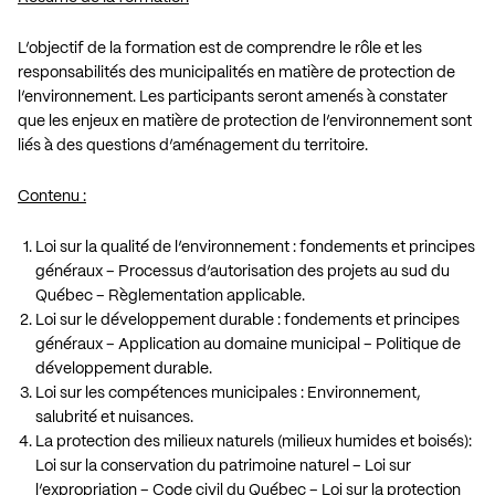
L’objectif de la formation est de comprendre le rôle et les
responsabilités des municipalités en matière de protection de
l’environnement. Les participants seront amenés à constater
que les enjeux en matière de protection de l’environnement sont
liés à des questions d’aménagement du territoire.
Contenu :
Loi sur la qualité de l’environnement : fondements et principes
généraux – Processus d’autorisation des projets au sud du
Québec – Règlementation applicable.
Loi sur le développement durable : fondements et principes
généraux – Application au domaine municipal – Politique de
développement durable.
Loi sur les compétences municipales : Environnement,
salubrité et nuisances.
La protection des milieux naturels (milieux humides et boisés):
Loi sur la conservation du patrimoine naturel – Loi sur
l’expropriation – Code civil du Québec – Loi sur la protection