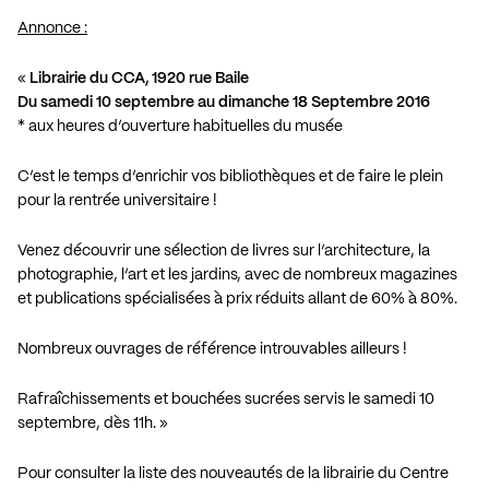
Annonce :
«
Librairie du CCA, 1920 rue Baile
Du samedi 10 septembre au dimanche 18 Septembre 2016
* aux heures d’ouverture habituelles du musée
C’est le temps d’enrichir vos bibliothèques et de faire le plein
pour la rentrée universitaire !
Venez découvrir une sélection de livres sur l’architecture, la
photographie, l’art et les jardins, avec de nombreux magazines
et publications spécialisées à prix réduits allant de 60% à 80%.
Nombreux ouvrages de référence introuvables ailleurs !
Rafraîchissements et bouchées sucrées servis le samedi 10
septembre, dès 11h. »
Pour consulter la liste des nouveautés de la librairie du Centre