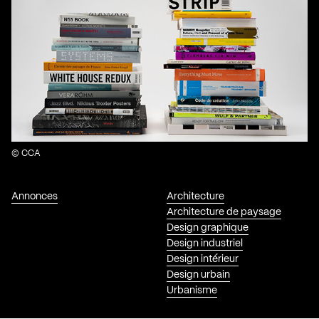
© CCA
Annonces
Architecture
Architecture de paysage
Design graphique
Design industriel
Design intérieur
Design urbain
Urbanisme