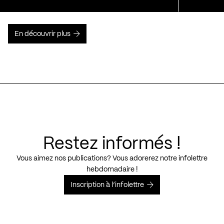
En découvrir plus
Restez informés !
Vous aimez nos publications? Vous adorerez notre infolettre
hebdomadaire !
Inscription à l’infolettre