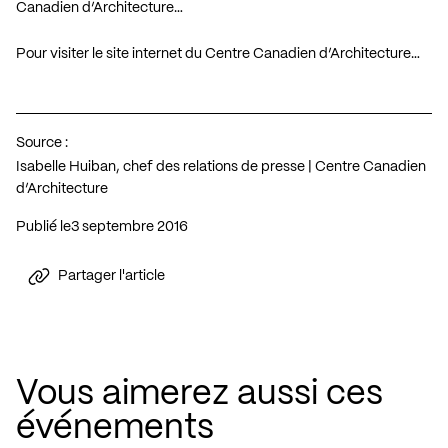
Canadien d’Architecture…
Pour visiter le site internet du Centre Canadien d’Architecture…
Source :
Isabelle Huiban, chef des relations de presse | Centre Canadien
d’Architecture
Publié le
3 septembre 2016
Partager l'article
Vous aimerez aussi ces
événements