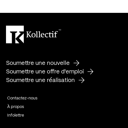
Soumettre une nouvelle
Soumettre une offre d'emploi
Soumettre une réalisation
Contactez-nous
À propos
Infolettre