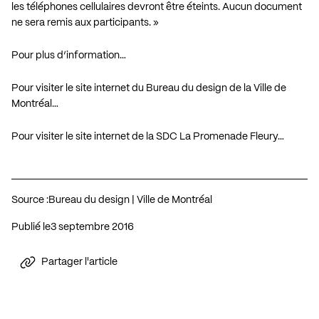
les téléphones cellulaires devront être éteints. Aucun document
ne sera remis aux participants. »
Pour plus d’information…
Pour visiter le site internet du Bureau du design de la Ville de
Montréal…
Pour visiter le site internet de la SDC La Promenade Fleury…
Source :
Bureau du design | Ville de Montréal
Publié le
3 septembre 2016
Partager l'article