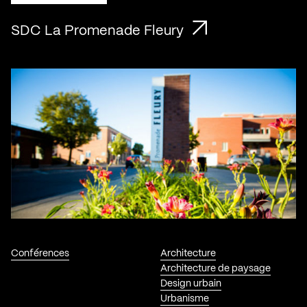
SDC La Promenade Fleury
Conférences
Architecture
Architecture de paysage
Design urbain
Urbanisme