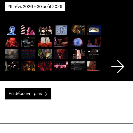
26 févr. 2026 - 30 août 2026
En découvrir plus