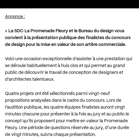
Annonce :
«
La SDC La Promenade Fleury et le Bureau du design vous
convient à la présentation publique des finalistes du concours
de design pour la mise en valeur de son artère commerciale.
Voici une occasion exceptionnelle d’assister à une prestation qui
se déroule habituellement à huis clos et qui permet au grand
public de découvrir le travail de conception de designers et
d’architectes talentueux.
Quatre projets ont été sélectionnés parmi vingt-neuf
propositions analysées dans le cadre du concours. Lors de
l’audition publique, les quatre équipes finalistes auront vingt
minutes chacune pour présenter à la fois au jury et au public le
concept qu’ils proposent pour mettre en valeur la Promenade
Fleury. Une période de questions réservée au jury, d’une durée
de vingt minutes, suivra chaque présentation.