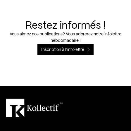
Restez informés !
Vous aimez nos publications? Vous adorerez notre infolettre
hebdomadaire !
Inscription à l’infolettre