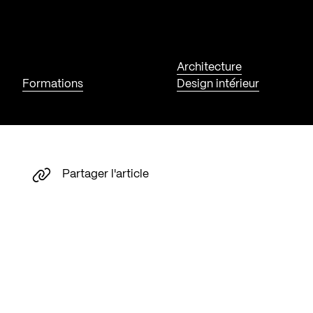
Architecture
Formations
Design intérieur
Partager l'article