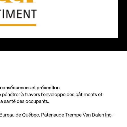
, conséquences et prévention
 pénétrer à travers l’enveloppe des bâtiments et
 la santé des occupants.
 – Bureau de Québec, Patenaude Trempe Van Dalen inc.-