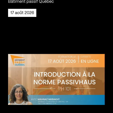
Bâtiment passif Québec
17 août 2026