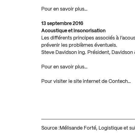
Pour en savoir plus…
13 septembre 2016
Acoustique et insonorisation
Les différents principes associés à l’acou
prévenir les problèmes éventuels.
Steve Davidson ing. Président, Davidson
Pour en savoir plus…
Pour visiter le site internet de Contech…
Source :
Mélisande Forté, Logistique et su