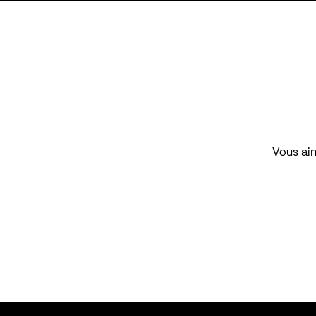
Vous aim