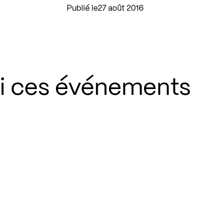
Publié le
27 août 2016
si ces événements