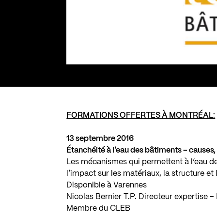
FORMATIONS OFFERTES À MONTRÉAL:
13 septembre 2016
Étanchéité à l’eau des bâtiments – causes
Les mécanismes qui permettent à l’eau de
l’impact sur les matériaux, la structure et
Disponible à Varennes
Nicolas Bernier T.P. Directeur expertise
Membre du CLEB