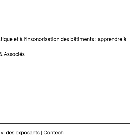
stique et à l’insonorisation des bâtiments : apprendre à
 & Associés
ivi des exposants | Contech