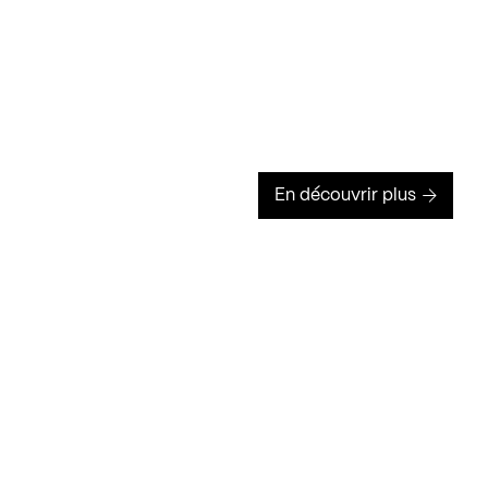
En découvrir plus