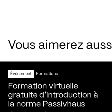
Vous aimerez aus
Événement
Formations
Formation virtuelle
gratuite d’introduction à
la norme Passivhaus