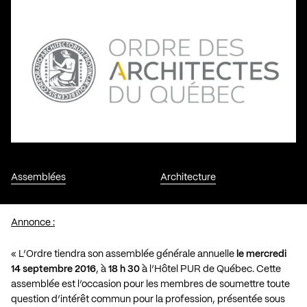
Assemblées
Architecture
Annonce :
« L’Ordre tiendra son assemblée générale annuelle
le mercredi
14 septembre 2016
, à
18 h 30
à l’Hôtel PUR de Québec. Cette
assemblée est l’occasion pour les membres de soumettre toute
question d’intérêt commun pour la profession, présentée sous