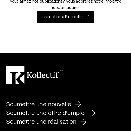
Vous aimez nos publications? Vous adorerez notre infolettre
hebdomadaire !
Inscription à l’infolettre
Soumettre une nouvelle
Soumettre une offre d'emploi
Soumettre une réalisation