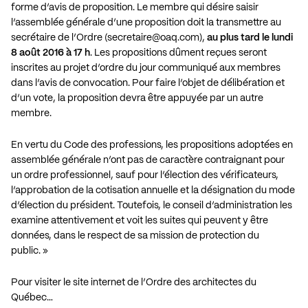
forme d’avis de proposition. Le membre qui désire saisir
l’assemblée générale d’une proposition doit la transmettre au
secrétaire de l’Ordre (
secretaire@oaq.com
),
au plus tard le lundi
8 août 2016 à 17 h
. Les propositions dûment reçues seront
inscrites au projet d’ordre du jour communiqué aux membres
dans l’avis de convocation. Pour faire l’objet de délibération et
d’un vote, la proposition devra être appuyée par un autre
membre.
En vertu du Code des professions, les propositions adoptées en
assemblée générale n’ont pas de caractère contraignant pour
un ordre professionnel, sauf pour l’élection des vérificateurs,
l’approbation de la cotisation annuelle et la désignation du mode
d’élection du président. Toutefois, le conseil d’administration les
examine attentivement et voit les suites qui peuvent y être
données, dans le respect de sa mission de protection du
public. »
Pour visiter le site internet de l’Ordre des architectes du
Québec…