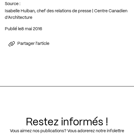
Source :
Isabelle Huiban, chef des relations de presse | Centre Canadien
d’Architecture
Publié le
8 mai 2016
Partager l'article
Restez informés !
Vous aimez nos publications? Vous adorerez notre infolettre