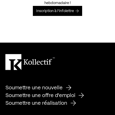
hebdomadaire !
Inscription à l’infolettre
Soumettre une nouvelle
Soumettre une offre d'emploi
Soumettre une réalisation