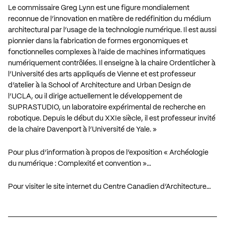
Le commissaire Greg Lynn est une figure mondialement
reconnue de l’innovation en matière de redéfinition du médium
architectural par l’usage de la technologie numérique. Il est aussi
pionnier dans la fabrication de formes ergonomiques et
fonctionnelles complexes à l’aide de machines informatiques
numériquement contrôlées. Il enseigne à la chaire Ordentlicher à
l’Université des arts appliqués de Vienne et est professeur
d’atelier à la School of Architecture and Urban Design de
l’UCLA, ou il dirige actuellement le développement de
SUPRASTUDIO, un laboratoire expérimental de recherche en
robotique. Depuis le début du XXIe siècle, il est professeur invité
de la chaire Davenport à l’Université de Yale. »
Pour plus d’information à propos de l’exposition « Archéologie
du numérique : Complexité et convention »…
Pour visiter le site internet du Centre Canadien d’Architecture…