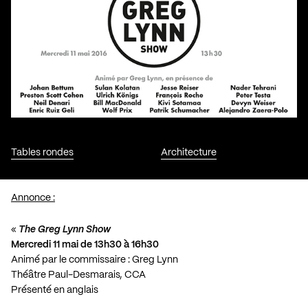
Tables rondes
Architecture
Annonce :
«
The Greg Lynn Show
Mercredi 11 mai de 13h30 à 16h30
Animé par le commissaire : Greg Lynn
Théâtre Paul-Desmarais, CCA
Présenté en anglais