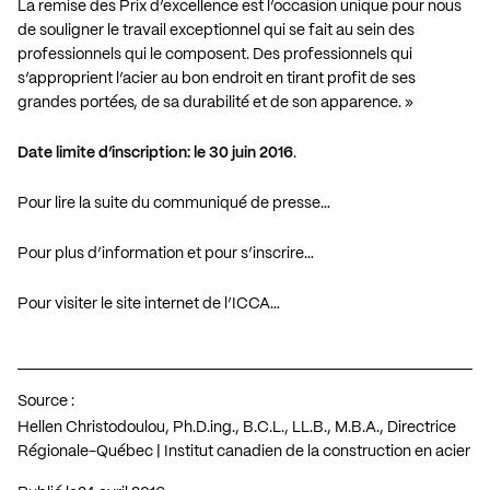
La remise des Prix d’excellence est l’occasion unique pour nous
de souligner le travail exceptionnel qui se fait au sein des
professionnels qui le composent. Des professionnels qui
s’approprient l’acier au bon endroit en tirant profit de ses
grandes portées, de sa durabilité et de son apparence. »
Date limite d’inscription: le 30 juin 2016
.
Pour lire la suite du communiqué de presse…
Pour plus d’information et pour s’inscrire…
Pour visiter le site internet de l’ICCA…
Source :
Hellen Christodoulou, Ph.D.ing., B.C.L., LL.B., M.B.A., Directrice
Régionale-Québec | Institut canadien de la construction en acier