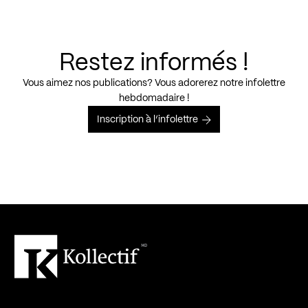
Restez informés !
Vous aimez nos publications? Vous adorerez notre infolettre
hebdomadaire !
Inscription à l’infolettre