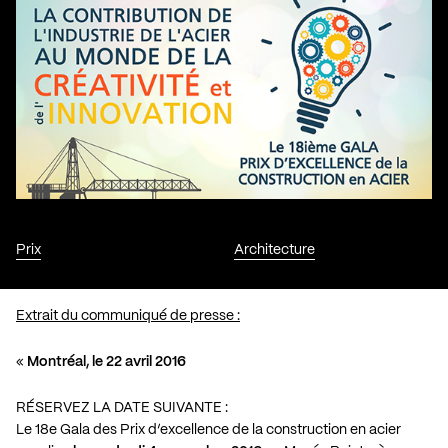
Prix
Architecture
Extrait du communiqué de presse :
«
Montréal, le 22 avril 2016
RÉSERVEZ LA DATE SUIVANTE :
Le 18e Gala des Prix d’excellence de la construction en acier