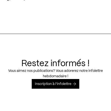
Restez informés !
Vous aimez nos publications? Vous adorerez notre infolettre
hebdomadaire !
Inscription à l’infolettre