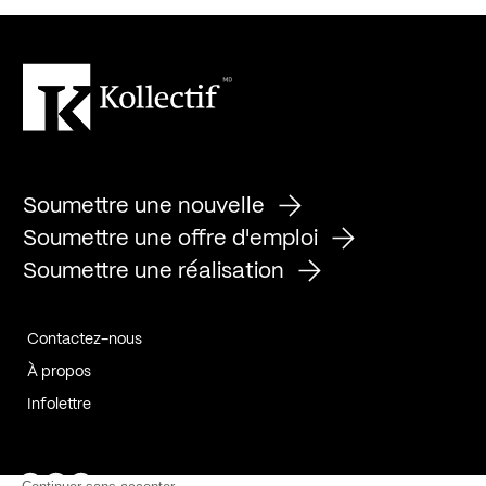
Soumettre une nouvelle
Soumettre une offre d'emploi
Soumettre une réalisation
Contactez-nous
À propos
Infolettre
Page Facebook de Kollectif
Page Instagram de Kollectif
Page Linkedin de Kollectif