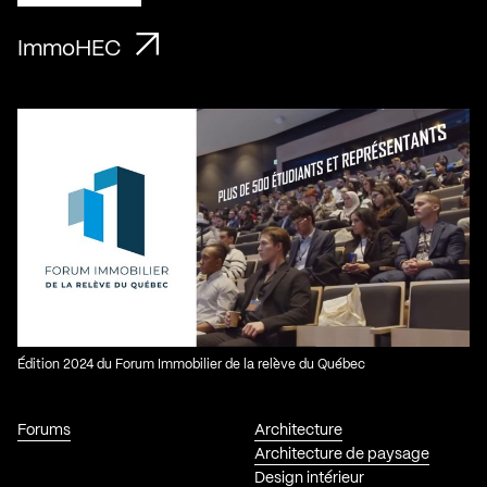
ImmoHEC
Édition 2024 du Forum Immobilier de la relève du Québec
Forums
Architecture
Architecture de paysage
Design intérieur