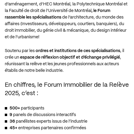
d’aménagement, d’HEC Montréal, la Polytechnique Montréal et
la Faculté de droit de l’Université de Montréal
, le Forum
rassemble les spécialisations
de l’architecture, du monde des
affaires (Investisseurs, développeurs, courtiers, banquiers), du
droit immobilier, du génie civil & mécanique, du design intérieur
et de l’urbanisme!
Soutenu par les
ordres et institutions de ces spécialisations
, il
crée un
espace de réflexion objectif et d’échange privilégié
,
réunissant la relève et les jeunes professionnels aux acteurs
établis de notre belle industrie.
En chiffres, le Forum Immobilier de la Relève
2025, c’est :
500+
participants
9
panels de discussions interactifs
36
panélistes experts issus de l’industrie
45+
entreprises partenaires confirmées