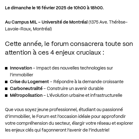
Le dimanche le 16 février 2025 de 10h00
à
18h00.
Au Campus MIL – Université de Montréal
(1375 Ave. Thérèse-
Lavoie-Roux, Montréal)
Cette année, le forum consacrera toute son
attention à ces 4 enjeux cruciaux :
Innovation
– Impact des nouvelles technologies sur
l’immobilier
Crise du Logement
– Répondre à la demande croissante
Carboneutralité
– Construire un avenir durable
Métropolisation
– L’évolution urbaine et infrastructurelle
Que vous soyez jeune professionnel, étudiant ou passionné
d’immobilier, le Forum est l’occasion idéale pour approfondir
votre compréhension du secteur, élargir votre réseau et explorer
les enjeux clés qui façonneront l’avenir de l’industrie!