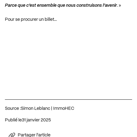
Parce que c’est ensemble que nous construisons l’avenir
. »
Pour se procurer un billet…
Source :
Simon Leblanc | ImmoHEC
Publié le
31 janvier 2025
Partager l'article