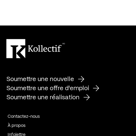
Soumettre une nouvelle
Soumettre une offre d'emploi
Soumettre une réalisation
Contactez-nous
À propos
Infolettre