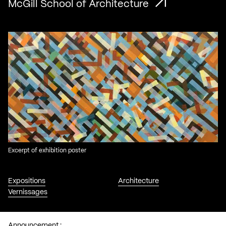
McGill School of Architecture
Excerpt of exhibition poster
Expositions
Architecture
Vernissages
Announcement :