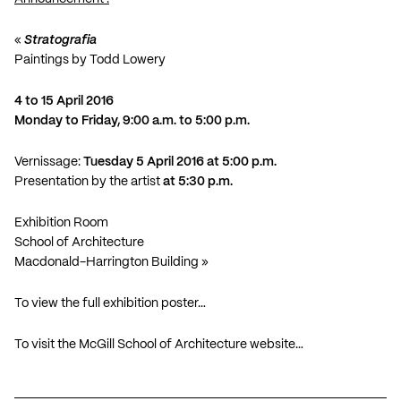
«
Stratografia
Paintings by Todd Lowery
4 to 15 April 2016
Monday to Friday, 9:00 a.m. to 5:00 p.m.
Vernissage:
Tuesday 5 April 2016 at 5:00 p.m.
Presentation by the artist
at 5:30 p.m.
Exhibition Room
School of Architecture
Macdonald-Harrington Building »
To view the full exhibition poster…
To visit the McGill School of Architecture website…