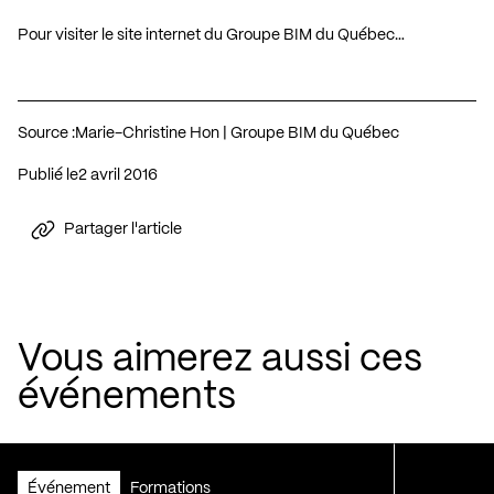
Pour visiter le site internet du Groupe BIM du Québec…
Source :
Marie-Christine Hon | Groupe BIM du Québec
Publié le
2 avril 2016
Partager l'article
Vous aimerez aussi ces
événements
Événement
Formations