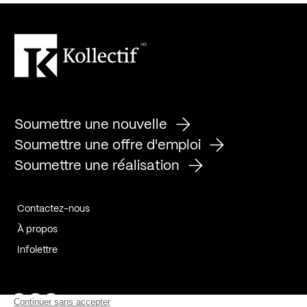
Soumettre une nouvelle
Soumettre une offre d'emploi
Soumettre une réalisation
Contactez-nous
À propos
Infolettre
Page Facebook de Kollectif
Page Instagram de Kollectif
Page Linkedin de Kollectif