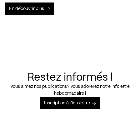
En découvrir plus
Restez informés !
Vous aimez nos publications? Vous adorerez notre infolettre
hebdomadaire !
Inscription à l’infolettre