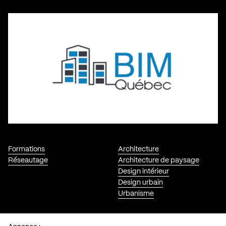
Formations
Architecture
Réseautage
Architecture de paysage
Design intérieur
Design urbain
Urbanisme