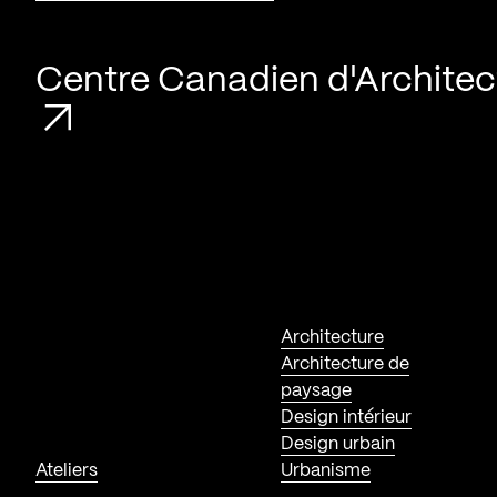
Centre Canadien d'Architec
Architecture
Architecture de
paysage
Design intérieur
Design urbain
Ateliers
Urbanisme