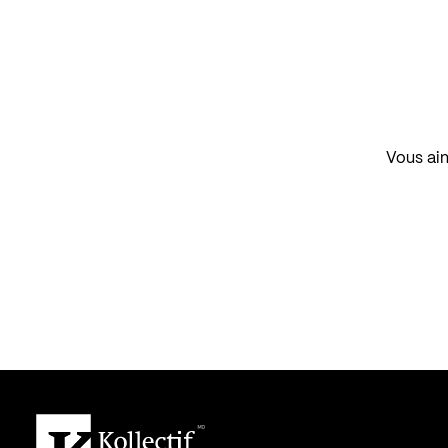
Vous aim