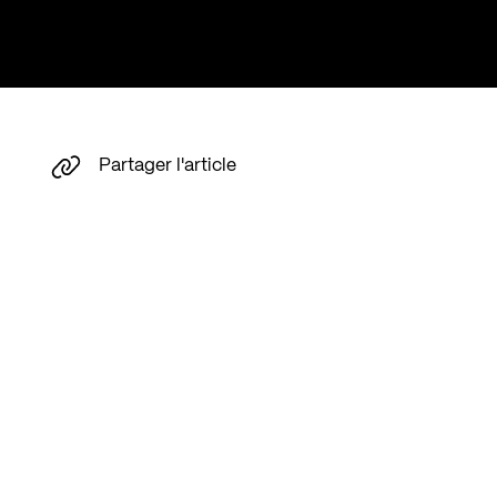
Partager l'article