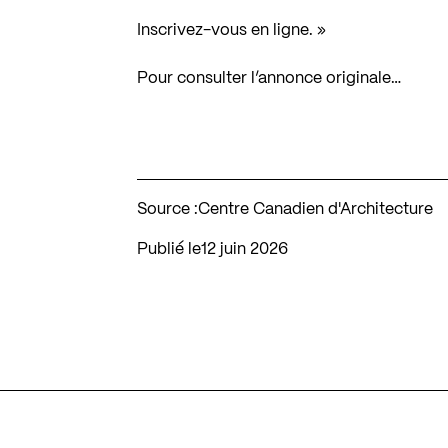
Inscrivez-vous
en ligne
. »
Pour consulter l’annonce originale…
Source :
Centre Canadien d'Architecture
Publié le
12 juin 2026