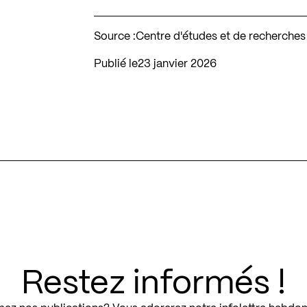
Source :
Centre d'études et de recherches 
Publié le
23 janvier 2026
Restez informés !