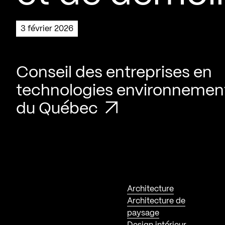
3 février 2026
Conseil des entreprises en
technologies environnemen
du Québec
Architecture
Architecture de
paysage