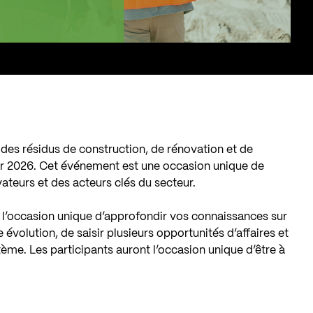
 des résidus de construction, de rénovation et de
ier 2026. Cet événement est une occasion unique de
ateurs et des acteurs clés du secteur.
 l’occasion unique d’approfondir vos connaissances sur
 évolution, de saisir plusieurs opportunités d’affaires et
tème. Les participants auront l’occasion unique d’être à