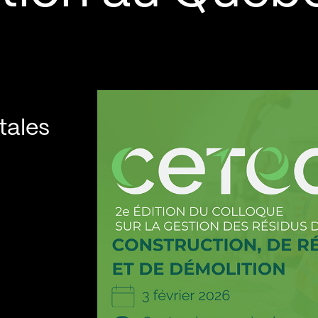
tales