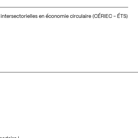
intersectorielles en économie circulaire (CÉRIEC - ÉTS)