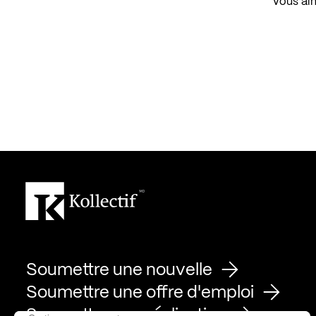
Vous aim
Soumettre une nouvelle
Soumettre une offre d'emploi
Soumettre une réalisation