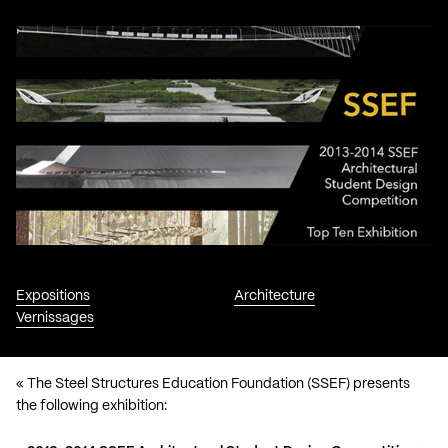
Expositions
Architecture
Vernissages
« The
Steel Structures Education Foundation (SSEF)
presents
the following exhibition: