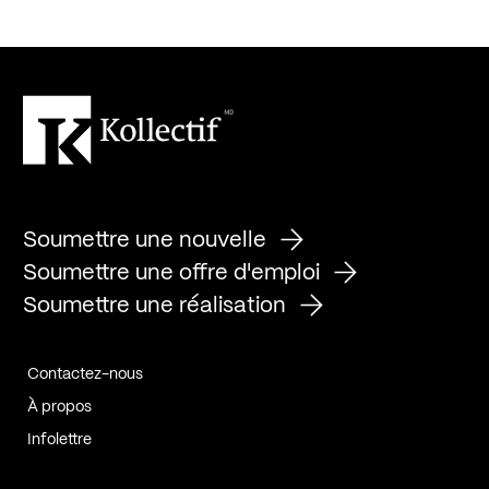
Soumettre une nouvelle
Soumettre une offre d'emploi
Soumettre une réalisation
Contactez-nous
À propos
Infolettre