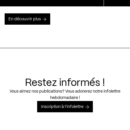
En découvrir plus
Restez informés !
Vous aimez nos publications? Vous adorerez notre infolettre
hebdomadaire !
Inscription à l’infolettre