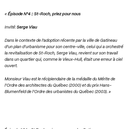
«
Épisode N°4 :: St-Roch, priez pour nous
Invité:
Serge Viau
Dans le contexte de l’adoption récente par la ville de Gatineau
d’un plan d’urbanisme pour son centre-ville, celui qui a orchestré
la revitalisation de St-Roch, Serge Viau, revient sur son travail
dans un quartier qui, comme le Vieux-Hull, était une erreur à ciel
ouvert.
Monsieur Viau est le récipiendaire de la médaille du Mérite de
l’Ordre des architectes du Québec (2000) et du prix Hans-
Blumenfeld de l’Ordre des urbanistes du Québec (2003). »