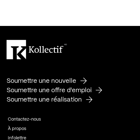
Soumettre une nouvelle
Soumettre une offre d'emploi
Soumettre une réalisation
Contactez-nous
À propos
Infolettre