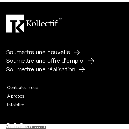
Soumettre une nouvelle
Soumettre une offre d'emploi
Soumettre une réalisation
Contactez-nous
À propos
Infolettre
Page Facebook de Kollectif
Page Instagram de Kollectif
Page Linkedin de Kollectif