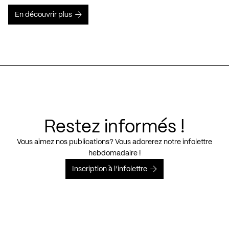
En découvrir plus
Restez informés !
Vous aimez nos publications? Vous adorerez notre infolettre
hebdomadaire !
Inscription à l’infolettre