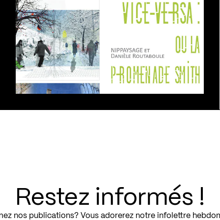
Restez informés !
ez nos publications? Vous adorerez notre infolettre hebdo