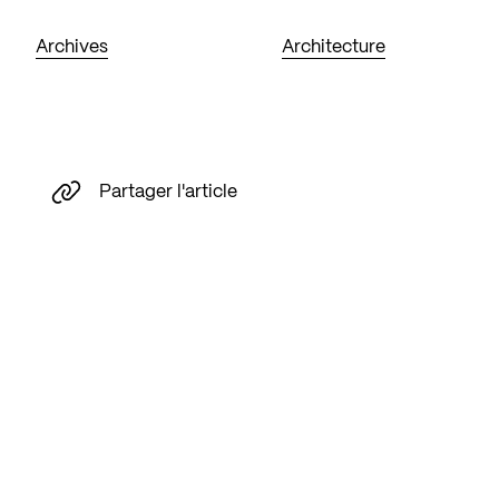
Archives
Architecture
Partager l'article