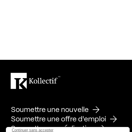
Soumettre une nouvelle
Soumettre une offre d'emploi
Soumettre une réalisation