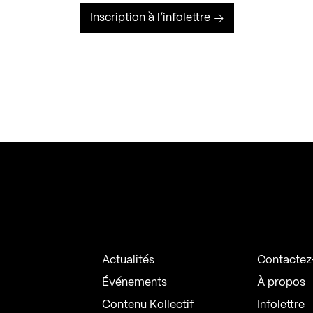
Inscription à l’infolettre
Actualités
Contactez
Événements
À propos
Contenu Kollectif
Infolettre