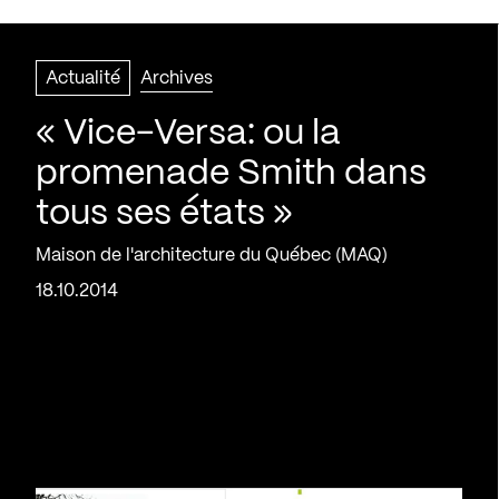
Actualité
Archives
« Vice-Versa: ou la
promenade Smith dans
tous ses états »
Maison de l'architecture du Québec (MAQ)
18.10.2014