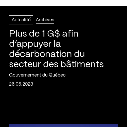
Actualité
Archives
Plus de 1 G$ afin
d’appuyer la
décarbonation du
secteur des bâtiments
Gouvernement du Québec
26.05.2023