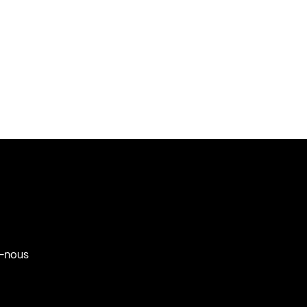
-nous