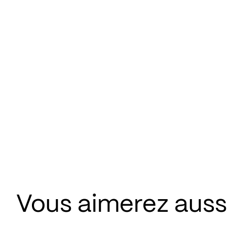
Vous aimerez aussi