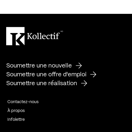
Soumettre une nouvelle
Soumettre une offre d'emploi
Soumettre une réalisation
Contactez-nous
À propos
Infolettre