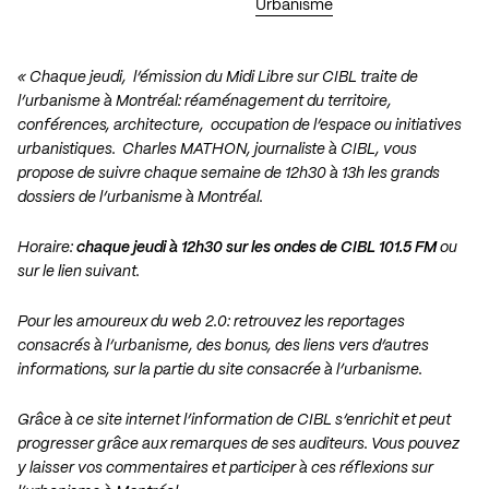
Urbanisme
« Chaque jeudi, l’émission du Midi Libre sur CIBL traite de
l’urbanisme à Montréal: réaménagement du territoire,
conférences, architecture, occupation de l’espace ou initiatives
urbanistiques. Charles MATHON, journaliste à CIBL, vous
propose de suivre chaque semaine de 12h30 à 13h les grands
dossiers de l’urbanisme à Montréal.
Horaire:
chaque jeudi à 12h30 sur les ondes de CIBL 101.5 FM
ou
sur le lien suivant
.
Pour les amoureux du web 2.0: retrouvez les reportages
consacrés à l’urbanisme, des bonus, des liens vers d’autres
informations,
sur la partie du site consacrée à l’urbanisme
.
Grâce à ce site internet l’information de CIBL s’enrichit et peut
progresser grâce aux remarques de ses auditeurs. Vous pouvez
y laisser vos commentaires et participer à ces réflexions sur