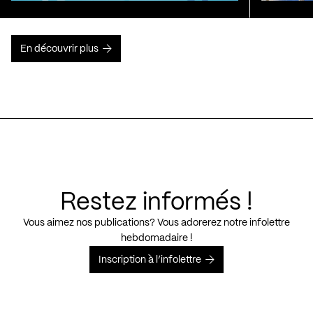
En découvrir plus
Restez informés !
Vous aimez nos publications? Vous adorerez notre infolettre
hebdomadaire !
Inscription à l’infolettre