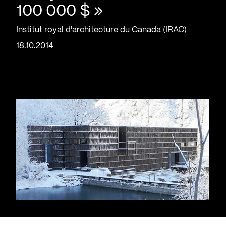
100 000 $ »
Institut royal d'architecture du Canada (IRAC)
18.10.2014