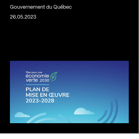
Gouvernement du Québec
26.05.2023