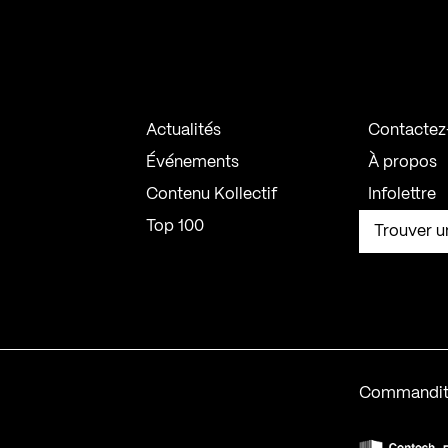
Actualités
Contactez
Événements
À propos
Contenu Kollectif
Infolettre
Top 100
Trouver u
Commandit