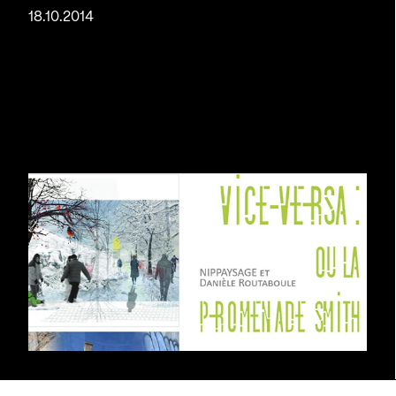
18.10.2014