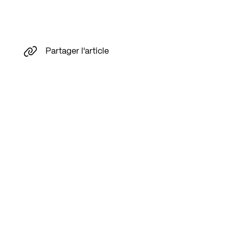
Partager l'article