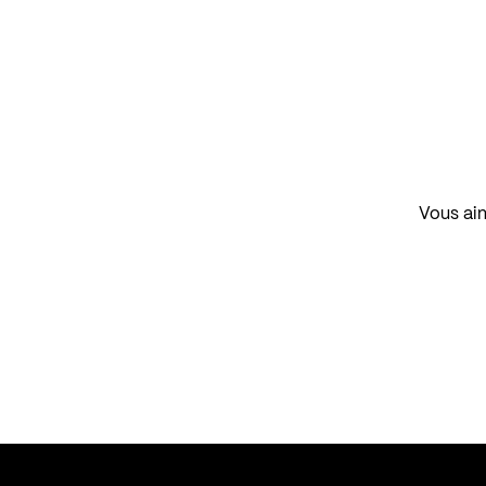
Vous aim